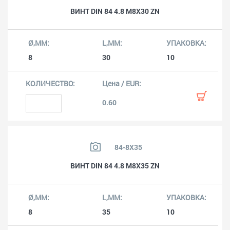
ВИНТ DIN 84 4.8 M8X30 ZN
8
30
10
0.60
84-8X35
ВИНТ DIN 84 4.8 M8X35 ZN
8
35
10