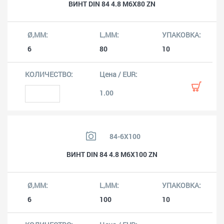
ВИНТ DIN 84 4.8 M6X80 ZN
6
80
10
1.00
84-6X100
ВИНТ DIN 84 4.8 M6X100 ZN
6
100
10