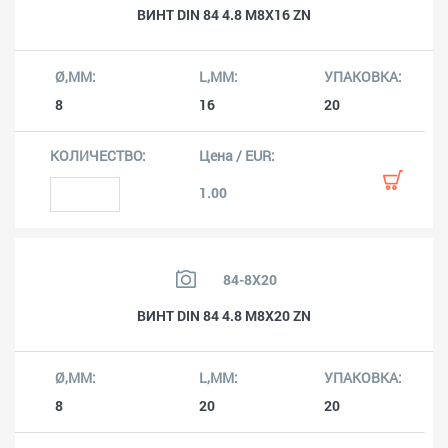
ВИНТ DIN 84 4.8 M8X16 ZN
8
16
20
1.00
84-8X20
ВИНТ DIN 84 4.8 M8X20 ZN
8
20
20