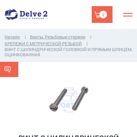
0
Начало
Винты, Резьбовые стержни
КРЕПЕЖИ С МЕТРИЧЕСКОЙ РЕЗЬБОЙ
ВИНТ С ЦИЛИНДРИЧЕСКОЙ ГОЛОВКОЙ И ПРЯМЫМ ШЛИЦЕМ,
ОЦИНКОВАННАЯ