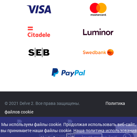
© 2021 Delve 2. Все права защищены.
Политика
файлов cookie
Мы используем файлы cookie. Продолжая использовать веб-сайт,
вы принимаете наши файлы cookie.
Наша политика использования
Разработчик:
Clarus