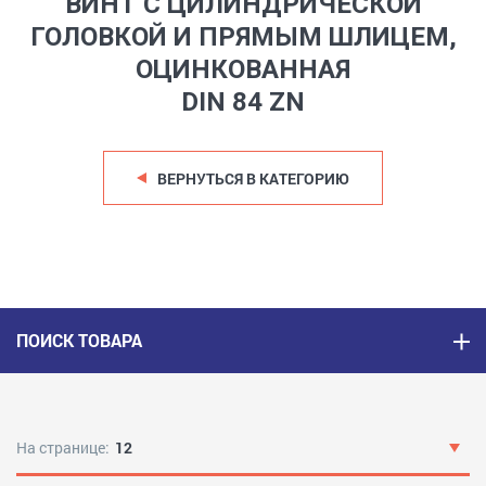
ВИНТ С ЦИЛИНДРИЧЕСКОЙ
ГОЛОВКОЙ И ПРЯМЫМ ШЛИЦЕМ,
ОЦИНКОВАННАЯ
DIN 84 ZN
ВЕРНУТЬСЯ В КАТЕГОРИЮ
ПОИСК ТОВАРА
На странице:
12