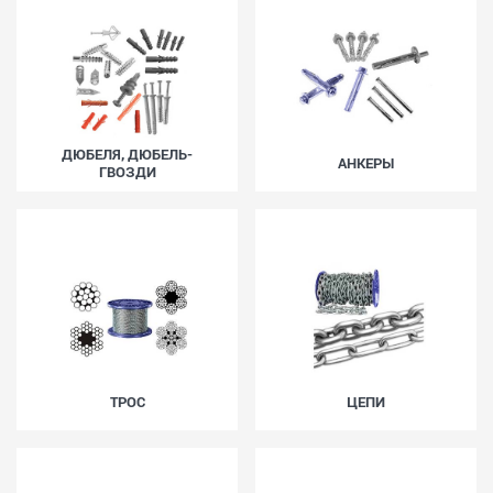
ДЮБЕЛЯ, ДЮБЕЛЬ-
АНКЕРЫ
ГВОЗДИ
ТРОС
ЦЕПИ