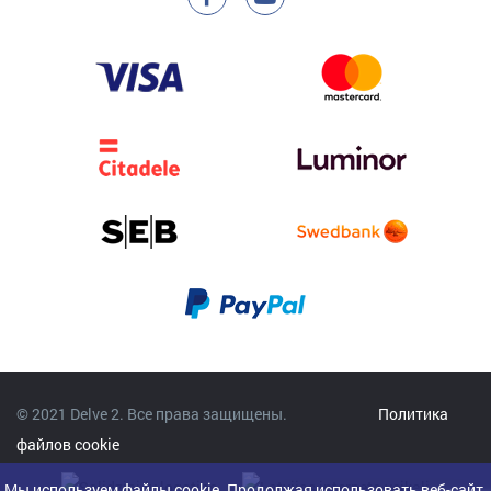
© 2021 Delve 2. Все права защищены.
Политика
файлов cookie
Мы используем файлы cookie. Продолжая использовать веб-сайт,