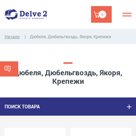
0
Начало
Дюбеля, Дюбельгвоздь, Якоря, Крепежи
Дюбеля, Дюбельгвоздь, Якоря,
Крепежи
ПОИСК ТОВАРА