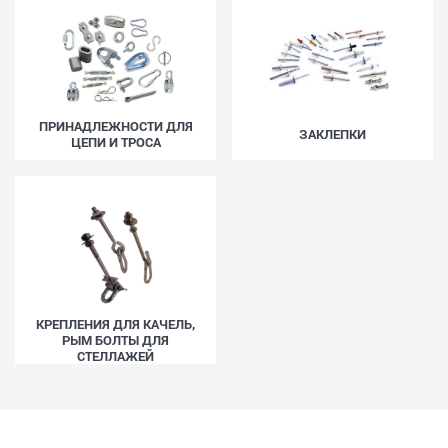
ПРИНАДЛЕЖНОСТИ ДЛЯ
ЗАКЛЕПКИ
ЦЕПИ И ТРОСA
КРЕПЛЕНИЯ ДЛЯ КАЧЕЛЬ,
РЫМ БОЛТЫ ДЛЯ
СТЕЛЛАЖЕЙ