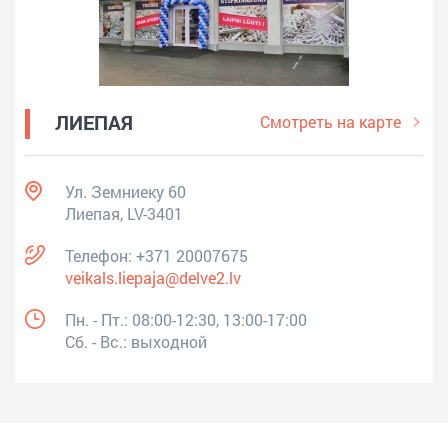
ЛИЕПАЯ
Смотреть на карте
Ул. Земниеку 60
Лиепая, LV-3401
Телефон:
+371 20007675
veikals.liepaja@delve2.lv
Пн. - Пт.: 08:00-12:30, 13:00-17:00
Сб. - Вс.: выходной