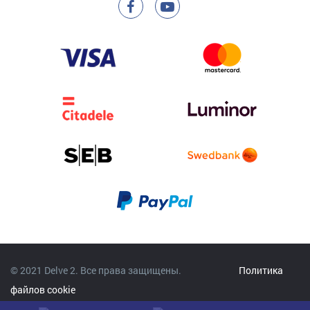
© 2021 Delve 2. Все права защищены.
Политика
файлов cookie