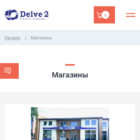
0
Начало
Магазины
Магазины