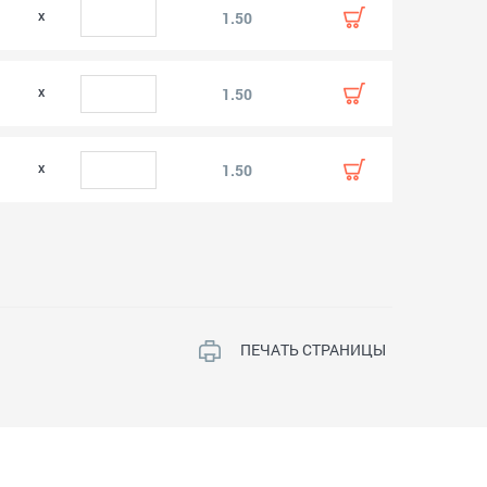
1.50
1.50
1.50
ПЕЧАТЬ СТРАНИЦЫ