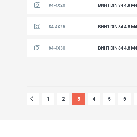
84-4X20
ВИНТ DIN 84 4.8 M
84-4X25
ВИНТ DIN 84 4.8 M
84-4X30
ВИНТ DIN 84 4.8 M
1
2
3
4
5
6