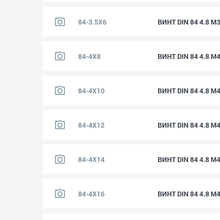
84-3.5X6
ВИНТ DIN 84 4.8 M
84-4X8
ВИНТ DIN 84 4.8 M
84-4X10
ВИНТ DIN 84 4.8 M
84-4X12
ВИНТ DIN 84 4.8 M
84-4X14
ВИНТ DIN 84 4.8 M
84-4X16
ВИНТ DIN 84 4.8 M