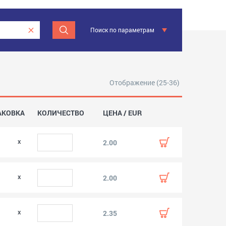
Поиск по параметрам
Отображение (25-36)
АКОВКА
КОЛИЧЕСТВО
ЦЕНА / EUR
0
2.00
0
2.00
2.35