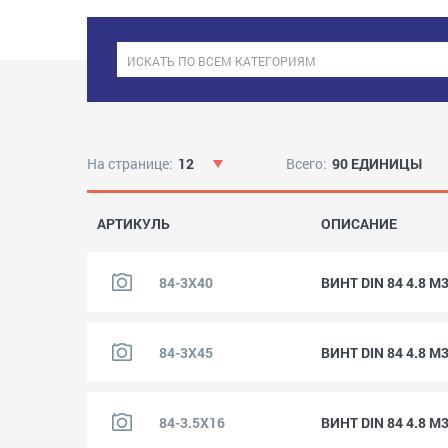
На странице:
12
Всего:
90 ЕДИНИЦЫ
АРТИКУЛЬ
ОПИСАНИЕ
84-3X40
ВИНТ DIN 84 4.8 M
84-3X45
ВИНТ DIN 84 4.8 M
84-3.5X16
ВИНТ DIN 84 4.8 M