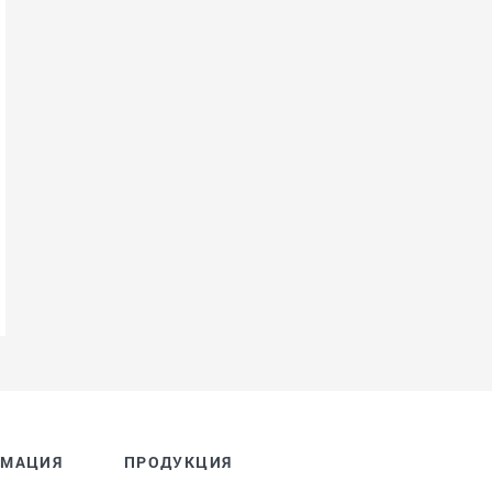
РМАЦИЯ
ПРОДУКЦИЯ