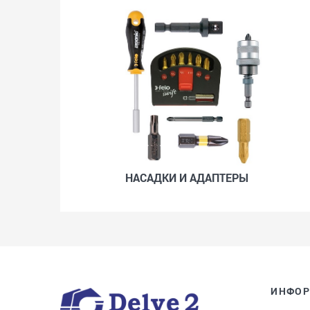
НАСАДКИ И АДАПТЕРЫ
ИНФО