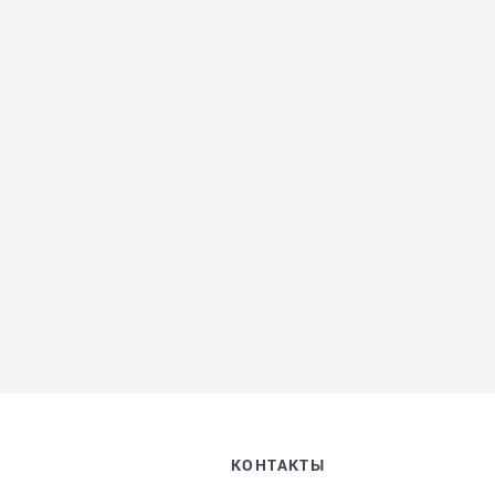
КОНТАКТЫ