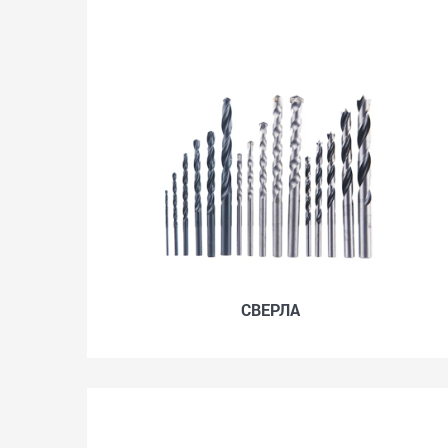
СВЕРЛА