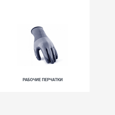
РАБОЧИЕ ПЕРЧАТКИ