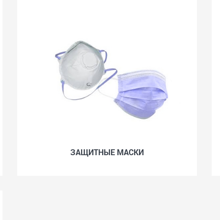
ЗАЩИТНЫЕ МАСКИ