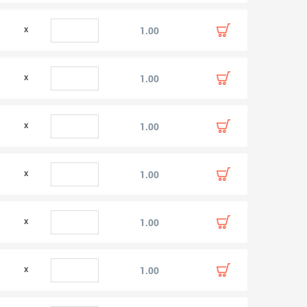
0
1.00
0
1.00
0
1.00
1.00
0
1.00
0
1.00