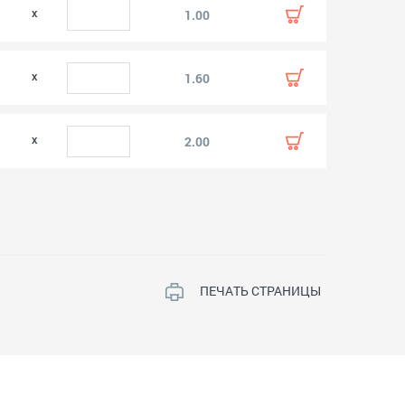
0
1.00
0
1.60
0
2.00
ПЕЧАТЬ СТРАНИЦЫ