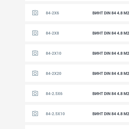
84-2X6
ВИНТ DIN 84 4.8 M
84-2X8
ВИНТ DIN 84 4.8 M
84-2X10
ВИНТ DIN 84 4.8 M
84-2X20
ВИНТ DIN 84 4.8 M
84-2.5X6
ВИНТ DIN 84 4.8 M
84-2.5X10
ВИНТ DIN 84 4.8 M