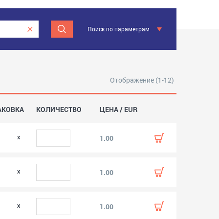
Поиск по параметрам
Отображение (1-12)
АКОВКА
КОЛИЧЕСТВО
ЦЕНА / EUR
0
1.00
0
1.00
0
1.00