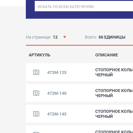
На странице:
12
Всего:
66 ЕДИНИЦЫ
АРТИКУЛЬ
ОПИСАНИЕ
СТОПОРНОЕ КОЛЬЦО
472M-125
ЧЕРНЫЙ
СТОПОРНОЕ КОЛЬЦО
472M-140
ЧЕРНЫЙ
СТОПОРНОЕ КОЛЬЦО
472M-145
ЧЕРНЫЙ
СТОПОРНОЕ КОЛЬЦО