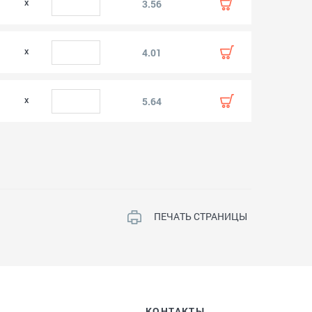
3.56
4.01
5.64
ПЕЧАТЬ СТРАНИЦЫ
КОНТАКТЫ