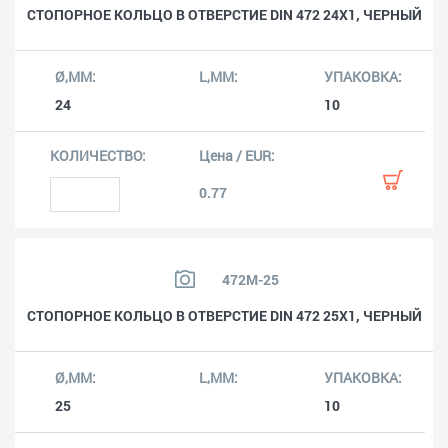
СТОПОРНОЕ КОЛЬЦО В ОТВЕРСТИЕ DIN 472 24X1, ЧЕРНЫЙ
24
10
0.77
472M-25
СТОПОРНОЕ КОЛЬЦО В ОТВЕРСТИЕ DIN 472 25X1, ЧЕРНЫЙ
25
10