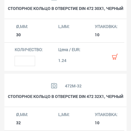
СТОПОРНОЕ КОЛЬЦО В ОТВЕРСТИЕ DIN 472 30X1, ЧЕРНЫЙ
30
10
1.24
472M-32
СТОПОРНОЕ КОЛЬЦО В ОТВЕРСТИЕ DIN 472 32X1, ЧЕРНЫЙ
32
10