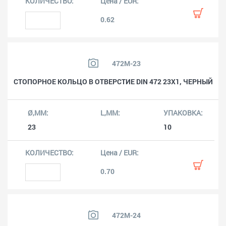
0.62
472M-23
СТОПОРНОЕ КОЛЬЦО В ОТВЕРСТИЕ DIN 472 23X1, ЧЕРНЫЙ
23
10
0.70
472M-24