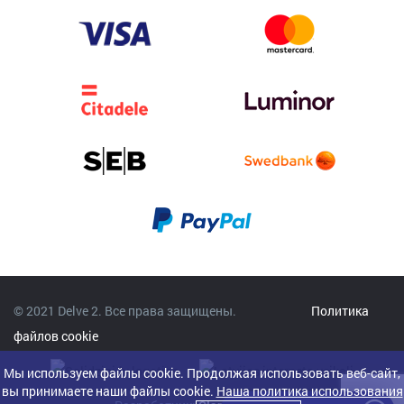
© 2021 Delve 2. Все права защищены.
Политика
файлов cookie
Мы используем файлы cookie. Продолжая использовать веб-сайт,
вы принимаете наши файлы cookie.
Наша политика использования