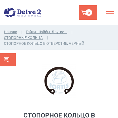
0
Начало
Гайки, Шайбы, Другие...
СТОПОРНЫЕ КОЛЬЦА
СТОПОРНОЕ КОЛЬЦО В ОТВЕРСТИЕ, ЧЕРНЫЙ
СТОПОРНОЕ КОЛЬЦО В