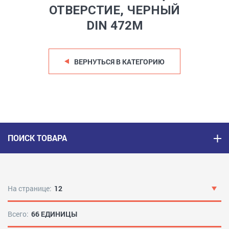
ОТВЕРСТИЕ, ЧЕРНЫЙ
DIN 472M
ВЕРНУТЬСЯ В КАТЕГОРИЮ
ПОИСК ТОВАРА
На странице:
12
Всего:
66 ЕДИНИЦЫ