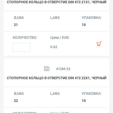
СТОПОРНОЕ КОЛЬЦО В ОТВЕРСТИЕ DIN 472 21X1, ЧЕРНЫЙ
21
10
0.62
472M-22
СТОПОРНОЕ КОЛЬЦО В ОТВЕРСТИЕ DIN 472 22X1, ЧЕРНЫЙ
22
10