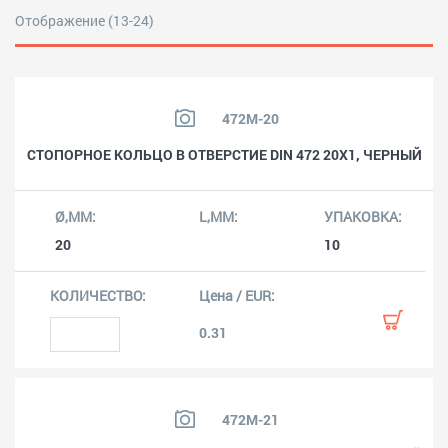
Отображение (13-24)
472M-20
СТОПОРНОЕ КОЛЬЦО В ОТВЕРСТИЕ DIN 472 20X1, ЧЕРНЫЙ
20
10
0.31
472M-21