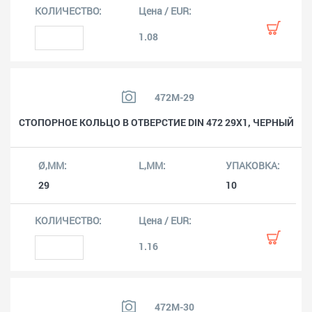
1.08
472M-29
СТОПОРНОЕ КОЛЬЦО В ОТВЕРСТИЕ DIN 472 29X1, ЧЕРНЫЙ
29
10
1.16
472M-30