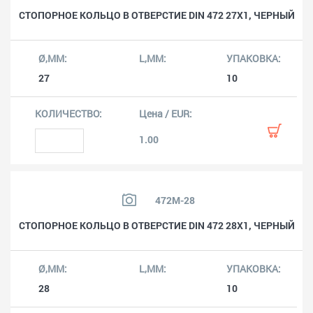
СТОПОРНОЕ КОЛЬЦО В ОТВЕРСТИЕ DIN 472 27X1, ЧЕРНЫЙ
27
10
1.00
472M-28
СТОПОРНОЕ КОЛЬЦО В ОТВЕРСТИЕ DIN 472 28X1, ЧЕРНЫЙ
28
10