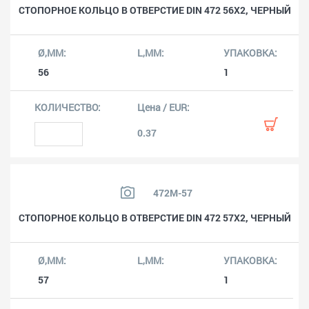
СТОПОРНОЕ КОЛЬЦО В ОТВЕРСТИЕ DIN 472 56X2, ЧЕРНЫЙ
56
1
0.37
472M-57
СТОПОРНОЕ КОЛЬЦО В ОТВЕРСТИЕ DIN 472 57X2, ЧЕРНЫЙ
57
1