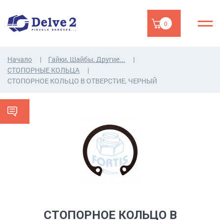
0
Начало
Гайки, Шайбы, Другие...
СТОПОРНЫЕ КОЛЬЦА
СТОПОРНОЕ КОЛЬЦО В ОТВЕРСТИЕ, ЧЕРНЫЙ
СТОПОРНОЕ КОЛЬЦО В