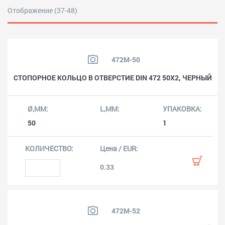
Отображение (37-48)
472M-50
СТОПОРНОЕ КОЛЬЦО В ОТВЕРСТИЕ DIN 472 50X2, ЧЕРНЫЙ
50
1
0.33
472M-52