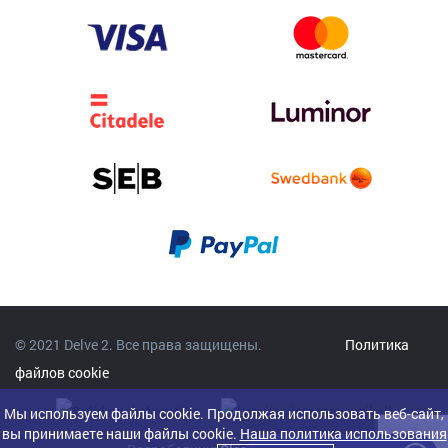
© 2021 Delve 2. Все права защищены.
Политика
файлов cookie
Мы используем файлы cookie. Продолжая использовать веб-сайт,
вы принимаете наши файлы cookie.
Наша политика использования