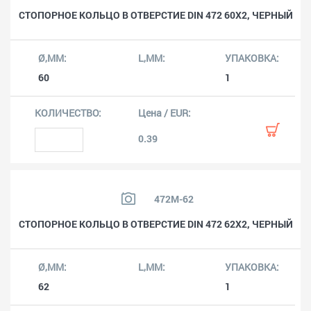
СТОПОРНОЕ КОЛЬЦО В ОТВЕРСТИЕ DIN 472 60X2, ЧЕРНЫЙ
60
1
0.39
472M-62
СТОПОРНОЕ КОЛЬЦО В ОТВЕРСТИЕ DIN 472 62X2, ЧЕРНЫЙ
62
1