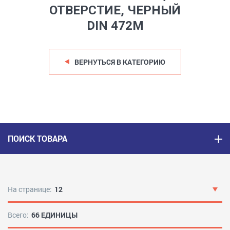
ОТВЕРСТИЕ, ЧЕРНЫЙ
DIN 472M
ВЕРНУТЬСЯ В КАТЕГОРИЮ
ПОИСК ТОВАРА
На странице:
12
Всего:
66 ЕДИНИЦЫ