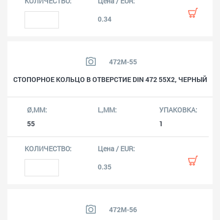
0.34
472M-55
СТОПОРНОЕ КОЛЬЦО В ОТВЕРСТИЕ DIN 472 55X2, ЧЕРНЫЙ
55
1
0.35
472M-56