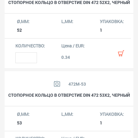
СТОПОРНОЕ КОЛЬЦО В ОТВЕРСТИЕ DIN 472 52X2, ЧЕРНЫЙ
52
1
0.34
472M-53
СТОПОРНОЕ КОЛЬЦО В ОТВЕРСТИЕ DIN 472 53X2, ЧЕРНЫЙ
53
1