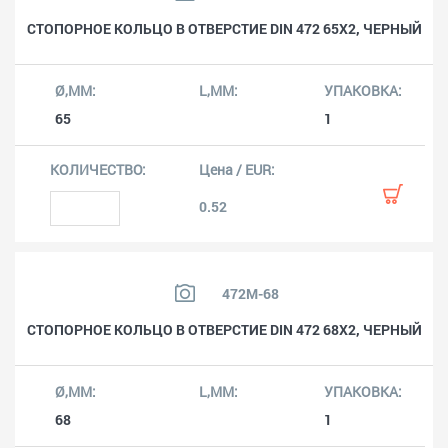
СТОПОРНОЕ КОЛЬЦО В ОТВЕРСТИЕ DIN 472 65X2, ЧЕРНЫЙ
65
1
0.52
472M-68
СТОПОРНОЕ КОЛЬЦО В ОТВЕРСТИЕ DIN 472 68X2, ЧЕРНЫЙ
68
1