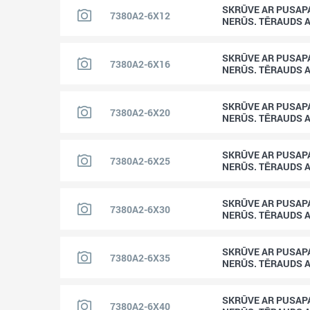
SKRŪVE AR PUSAPA
7380A2-6X12
NERŪS. TĒRAUDS 
SKRŪVE AR PUSAPA
7380A2-6X16
NERŪS. TĒRAUDS 
SKRŪVE AR PUSAPA
7380A2-6X20
NERŪS. TĒRAUDS 
SKRŪVE AR PUSAPA
7380A2-6X25
NERŪS. TĒRAUDS 
SKRŪVE AR PUSAPA
7380A2-6X30
NERŪS. TĒRAUDS 
SKRŪVE AR PUSAPA
7380A2-6X35
NERŪS. TĒRAUDS 
SKRŪVE AR PUSAPA
7380A2-6X40