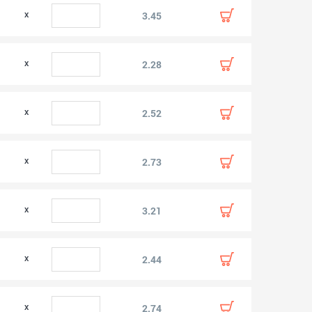
3.45
2.28
2.52
2.73
3.21
2.44
2.74