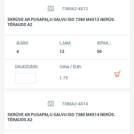
7380A2-4X12
SKRŪVE AR PUSAPAĻU GALVU ISO 7380 M4X12 NERŪS.
TĒRAUDS A2
4
12
50
1.75
7380A2-4X14
SKRŪVE AR PUSAPAĻU GALVU ISO 7380 M4X14 NERŪS.
TĒRAUDS A2