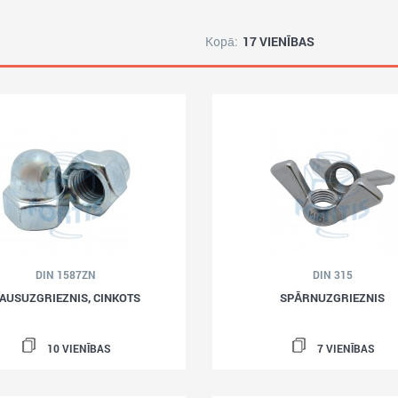
Kopā:
17 VIENĪBAS
DIN 1587ZN
DIN 315
AUSUZGRIEZNIS, CINKOTS
SPĀRNUZGRIEZNIS
10 VIENĪBAS
7 VIENĪBAS