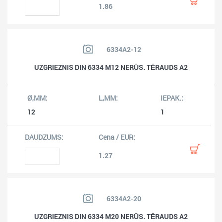
1.86
6334A2-12
UZGRIEZNIS DIN 6334 M12 NERŪS. TĒRAUDS A2
12
1
1.27
6334A2-20
UZGRIEZNIS DIN 6334 M20 NERŪS. TĒRAUDS A2