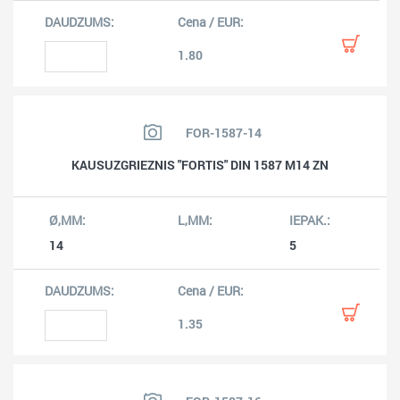
1.80
FOR-1587-14
KAUSUZGRIEZNIS "FORTIS" DIN 1587 M14 ZN
14
5
1.35