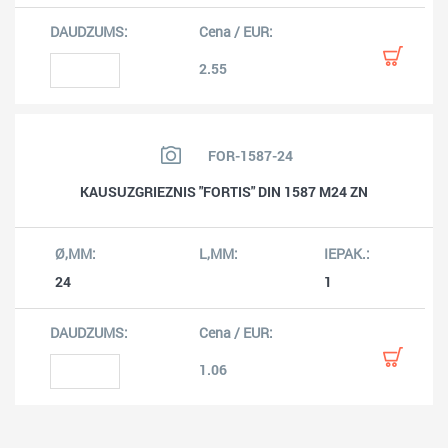
2.55
FOR-1587-24
KAUSUZGRIEZNIS "FORTIS" DIN 1587 M24 ZN
24
1
1.06