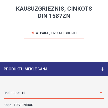
KAUSUZGRIEZNIS, CINKOTS
DIN 1587ZN
ATPAKAĻ UZ KATEGORIJU
PRODUKTU MEKLĒŠANA
Rādīt lapā:
12
Kopā:
10 VIENĪBAS