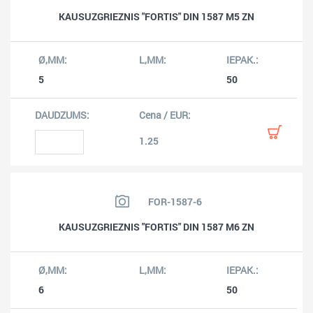
KAUSUZGRIEZNIS "FORTIS" DIN 1587 M5 ZN
5
50
1.25
FOR-1587-6
KAUSUZGRIEZNIS "FORTIS" DIN 1587 M6 ZN
6
50