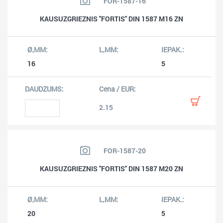
FOR-1587-16
KAUSUZGRIEZNIS "FORTIS" DIN 1587 M16 ZN
16
5
2.15
FOR-1587-20
KAUSUZGRIEZNIS "FORTIS" DIN 1587 M20 ZN
20
5