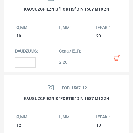
KAUSUZGRIEZNIS "FORTIS" DIN 1587 M10 ZN
10
20
2.20
FOR-1587-12
KAUSUZGRIEZNIS "FORTIS" DIN 1587 M12 ZN
12
10