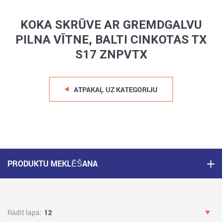
KOKA SKRŪVE AR GREMDGALVU
PILNA VĪTNE, BALTI CINKOTAS TX
S17 ZNPVTX
ATPAKAĻ UZ KATEGORIJU
PRODUKTU MEKLĒŠANA
Rādīt lapā:
12