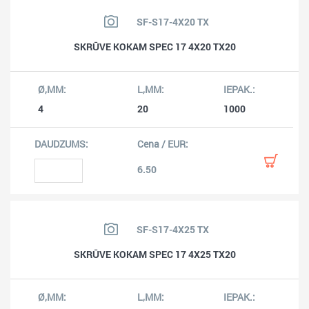
SF-S17-4X20 TX
SKRŪVE KOKAM SPEC 17 4X20 TX20
4
20
1000
6.50
SF-S17-4X25 TX
SKRŪVE KOKAM SPEC 17 4X25 TX20