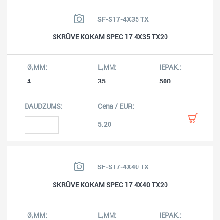
SF-S17-4X35 TX
SKRŪVE KOKAM SPEC 17 4X35 TX20
4
35
500
5.20
SF-S17-4X40 TX
SKRŪVE KOKAM SPEC 17 4X40 TX20