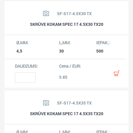
SF-S17-4.5X30 TX
SKRŪVE KOKAM SPEC 17 4.5X30 TX20
4,5
30
500
5.85
SF-S17-4.5X35 TX
SKRŪVE KOKAM SPEC 17 4.5X35 TX20