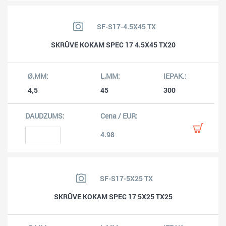
SF-S17-4.5X45 TX
SKRŪVE KOKAM SPEC 17 4.5X45 TX20
4,5
45
300
4.98
SF-S17-5X25 TX
SKRŪVE KOKAM SPEC 17 5X25 TX25