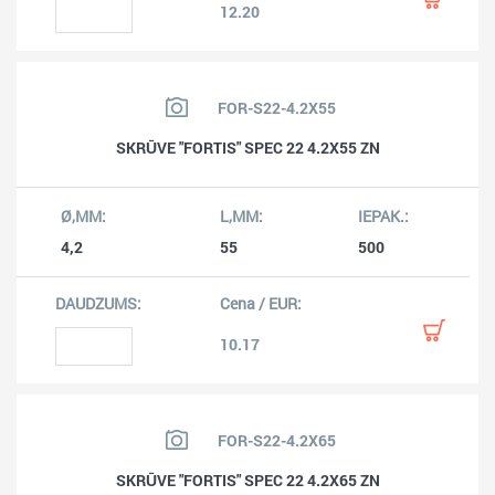
12.20
FOR-S22-4.2X55
SKRŪVE "FORTIS" SPEC 22 4.2X55 ZN
4,2
55
500
10.17
FOR-S22-4.2X65
SKRŪVE "FORTIS" SPEC 22 4.2X65 ZN