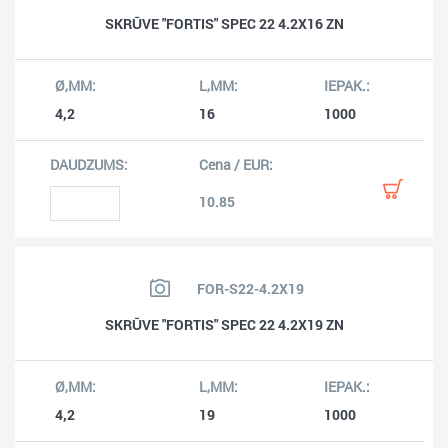
SKRŪVE "FORTIS" SPEC 22 4.2X16 ZN
4,2
16
1000
10.85
FOR-S22-4.2X19
SKRŪVE "FORTIS" SPEC 22 4.2X19 ZN
4,2
19
1000