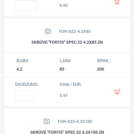
6.92
FOR-S22-4.2X85
SKRŪVE "FORTIS" SPEC 22 4.2X85 ZN
4,2
85
200
5.97
FOR-S22-4.2X100
SKRŪVE "FORTIS" SPEC 22 4.2X100 ZN