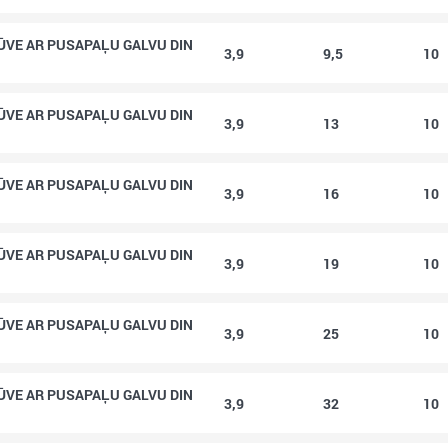
ŪVE AR PUSAPAĻU GALVU DIN
3,9
9,5
10
ŪVE AR PUSAPAĻU GALVU DIN
3,9
13
10
ŪVE AR PUSAPAĻU GALVU DIN
3,9
16
10
ŪVE AR PUSAPAĻU GALVU DIN
3,9
19
10
ŪVE AR PUSAPAĻU GALVU DIN
3,9
25
10
ŪVE AR PUSAPAĻU GALVU DIN
3,9
32
10