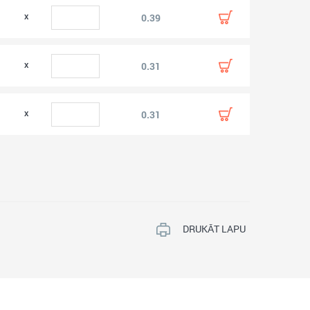
0.39
0.31
0.31
DRUKĀT LAPU