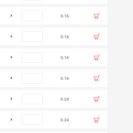
0.16
0.16
0.16
0.16
0.24
0.24