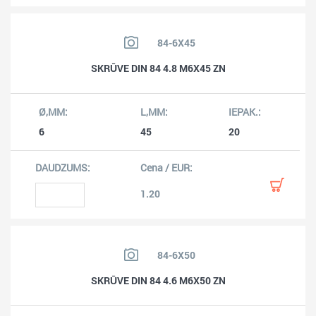
84-6X45
SKRŪVE DIN 84 4.8 M6X45 ZN
6
45
20
1.20
84-6X50
SKRŪVE DIN 84 4.6 M6X50 ZN