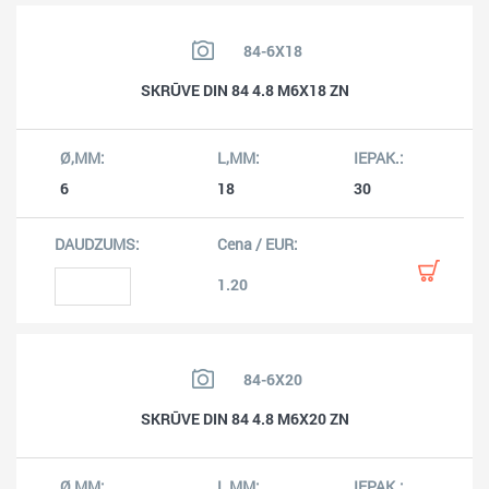
84-6X18
SKRŪVE DIN 84 4.8 M6X18 ZN
6
18
30
1.20
84-6X20
SKRŪVE DIN 84 4.8 M6X20 ZN