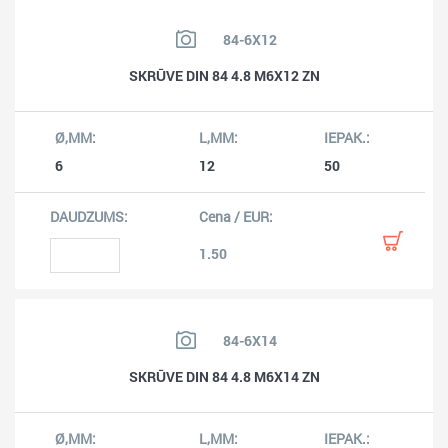
84-6X12
SKRŪVE DIN 84 4.8 M6X12 ZN
6
12
50
1.50
84-6X14
SKRŪVE DIN 84 4.8 M6X14 ZN