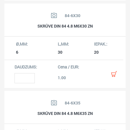
84-6X30
SKRŪVE DIN 84 4.8 M6X30 ZN
6
30
20
1.00
84-6X35
SKRŪVE DIN 84 4.8 M6X35 ZN