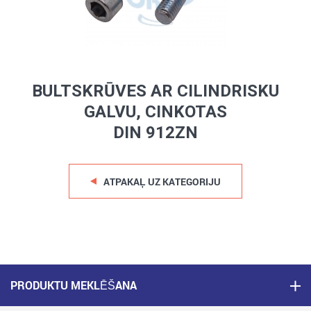
BULTSKRŪVES AR CILINDRISKU
GALVU, CINKOTAS
DIN 912ZN
ATPAKAĻ UZ KATEGORIJU
PRODUKTU MEKLĒŠANA