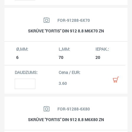
FOR-91288-6X70
SKRŪVE "FORTIS" DIN 912 8.8 M6X70 ZN
6
70
20
3.60
FOR-91288-6X80
SKRŪVE "FORTIS" DIN 912 8.8 M6X80 ZN