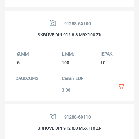
91288-6X100
SKRŪVE DIN 912 8.8 M6X100 ZN
6
100
10
3.30
91288-6X110
SKRŪVE DIN 912 8.8 M6X110 ZN