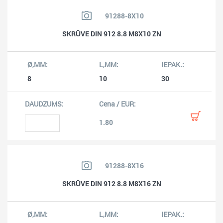
91288-8X10
SKRŪVE DIN 912 8.8 M8X10 ZN
8
10
30
1.80
91288-8X16
SKRŪVE DIN 912 8.8 M8X16 ZN