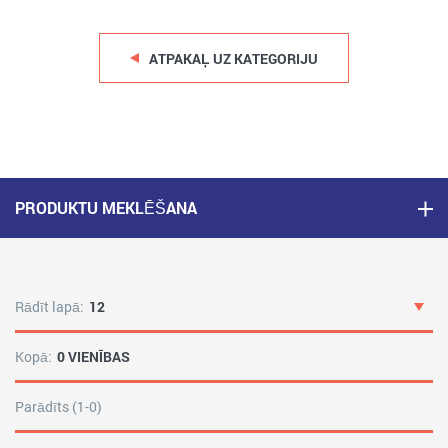
ATPAKAĻ UZ KATEGORIJU
PRODUKTU MEKLĒŠANA
Rādīt lapā:
12
Kopā:
0 VIENĪBAS
Parādīts (1-0)