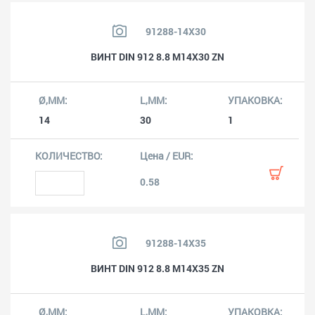
91288-14X30
ВИНТ DIN 912 8.8 M14X30 ZN
14
30
1
0.58
91288-14X35
ВИНТ DIN 912 8.8 M14X35 ZN