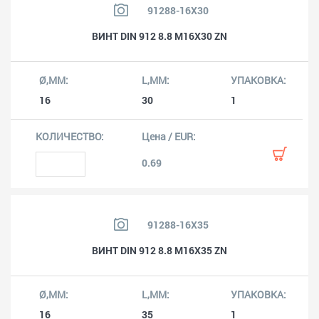
91288-16X30
ВИНТ DIN 912 8.8 M16X30 ZN
16
30
1
0.69
91288-16X35
ВИНТ DIN 912 8.8 M16X35 ZN
16
35
1