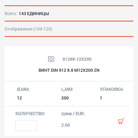
Всего:
143 ЕДИНИЦЫ
Отображение (109-120)
91288-12X200
ВИНТ DIN 912 8.8 M12X200 ZN
12
200
1
2.00