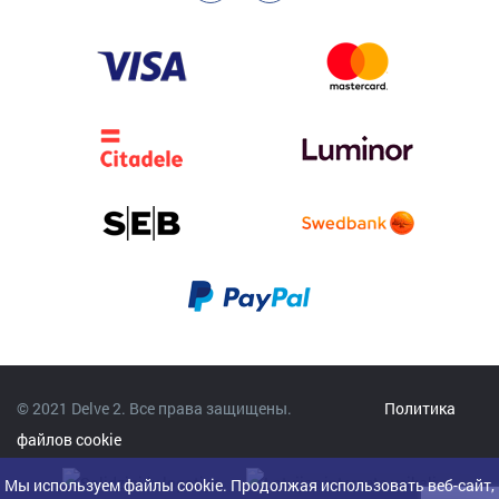
© 2021 Delve 2. Все права защищены.
Политика
файлов cookie
Мы используем файлы cookie. Продолжая использовать веб-сайт,