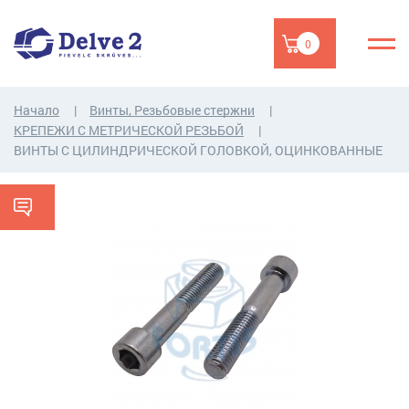
0
Начало
Винты, Резьбовые стержни
КРЕПЕЖИ С МЕТРИЧЕСКОЙ РЕЗЬБОЙ
ВИНТЫ С ЦИЛИНДРИЧЕСКОЙ ГОЛОВКОЙ, ОЦИНКОВАННЫЕ