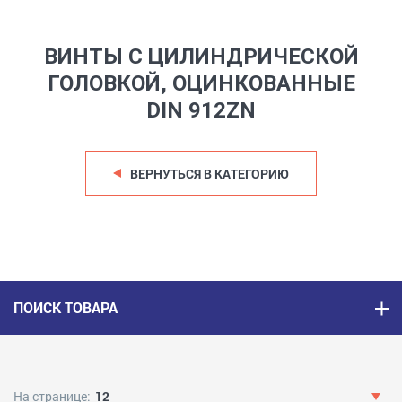
ВИНТЫ С ЦИЛИНДРИЧЕСКОЙ
ГОЛОВКОЙ, ОЦИНКОВАННЫЕ
DIN 912ZN
ВЕРНУТЬСЯ В КАТЕГОРИЮ
ПОИСК ТОВАРА
На странице:
12