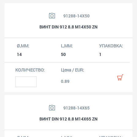
91288-14X50
ВИНТ DIN 912 8.8 M14X50 ZN
14
50
1
0.89
91288-14X65
ВИНТ DIN 912 8.8 M14X65 ZN