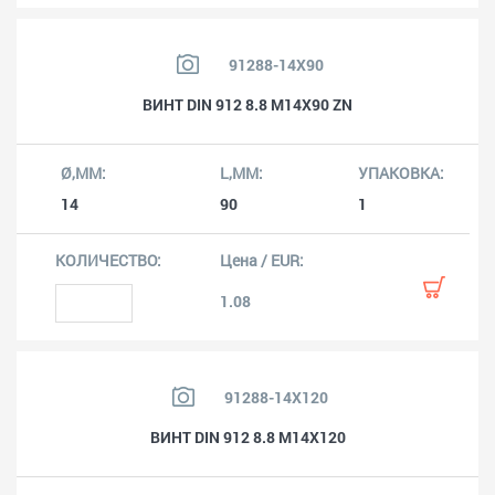
91288-14X90
ВИНТ DIN 912 8.8 M14X90 ZN
14
90
1
1.08
91288-14X120
ВИНТ DIN 912 8.8 M14X120