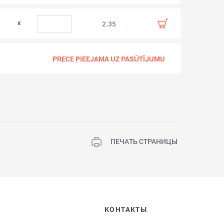
2.35
PRECE PIEEJAMA UZ PASŪTĪJUMU
ПЕЧАТЬ СТРАНИЦЫ
КОНТАКТЫ