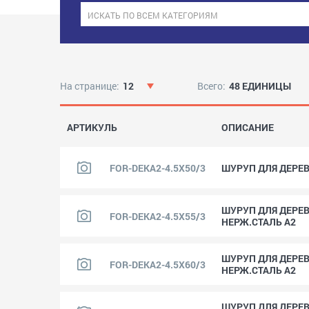
На странице:
12
Всего:
48 ЕДИНИЦЫ
АРТИКУЛЬ
ОПИСАНИЕ
FOR-DEKA2-4.5X50/3
ШУРУП ДЛЯ ДЕРЕВА
ШУРУП ДЛЯ ДЕРЕВА
FOR-DEKA2-4.5X55/3
НЕРЖ.СТАЛЬ A2
ШУРУП ДЛЯ ДЕРЕВА
FOR-DEKA2-4.5X60/3
НЕРЖ.СТАЛЬ A2
ШУРУП ДЛЯ ДЕРЕВА