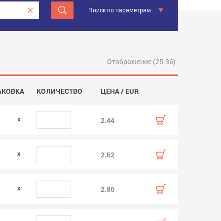
Поиск по параметрам
Отображение (25-36)
АКОВКА
КОЛИЧЕСТВО
ЦЕНА / EUR
2.44
2.62
2.80