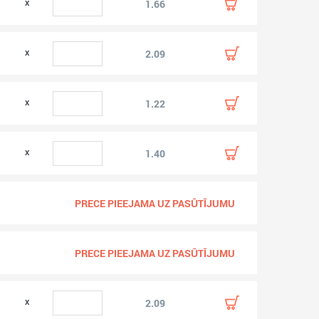
1.66
2.09
1.22
1.40
PRECE PIEEJAMA UZ PASŪTĪJUMU
PRECE PIEEJAMA UZ PASŪTĪJUMU
2.09