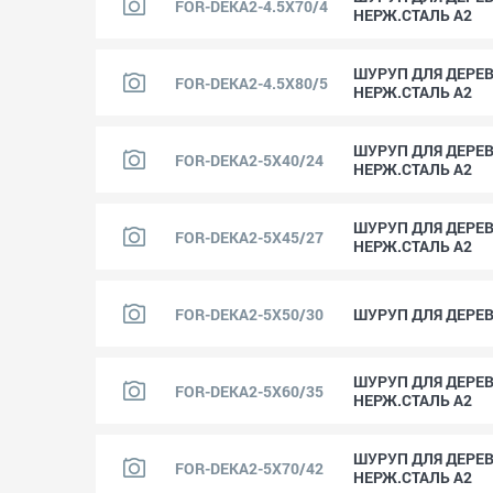
FOR-DEKA2-4.5X70/4
НЕРЖ.СТАЛЬ A2
ШУРУП ДЛЯ ДЕРЕВА
FOR-DEKA2-4.5X80/5
НЕРЖ.СТАЛЬ A2
ШУРУП ДЛЯ ДЕРЕВА
FOR-DEKA2-5X40/24
НЕРЖ.СТАЛЬ A2
ШУРУП ДЛЯ ДЕРЕВА
FOR-DEKA2-5X45/27
НЕРЖ.СТАЛЬ A2
FOR-DEKA2-5X50/30
ШУРУП ДЛЯ ДЕРЕВА
ШУРУП ДЛЯ ДЕРЕВА
FOR-DEKA2-5X60/35
НЕРЖ.СТАЛЬ A2
ШУРУП ДЛЯ ДЕРЕВА
FOR-DEKA2-5X70/42
НЕРЖ.СТАЛЬ A2