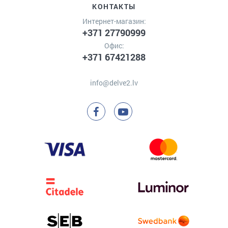
КОНТАКТЫ
Интернет-магазин:
+371 27790999
Офис:
+371 67421288
info@delve2.lv