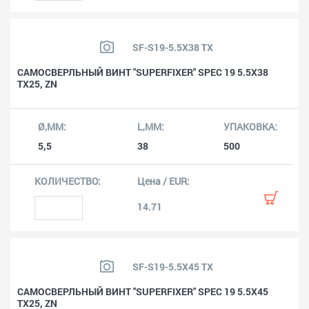
SF-S19-5.5X38 TX
САМОСВЕРЛЬНЫЙ ВИНТ "SUPERFIXER" SPEC 19 5.5X38
TX25, ZN
5,5
38
500
14.71
SF-S19-5.5X45 TX
САМОСВЕРЛЬНЫЙ ВИНТ "SUPERFIXER" SPEC 19 5.5X45
TX25, ZN