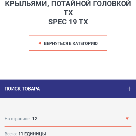
КРЫЛЬЯМИ, ПОТАЙНОЙ ГОЛОВКОЙ
TX
SPEC 19 TX
ВЕРНУТЬСЯ В КАТЕГОРИЮ
ПОИСК ТОВАРА
На странице:
12
Всего:
11 ЕДИНИЦЫ