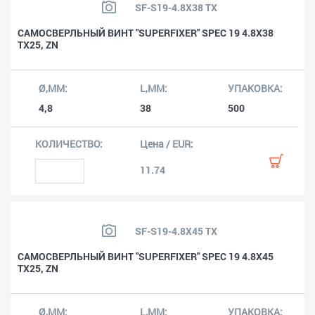
SF-S19-4.8X38 TX
САМОСВЕРЛЬНЫЙ ВИНТ "SUPERFIXER" SPEC 19 4.8X38
TX25, ZN
4,8
38
500
11.74
SF-S19-4.8X45 TX
САМОСВЕРЛЬНЫЙ ВИНТ "SUPERFIXER" SPEC 19 4.8X45
TX25, ZN