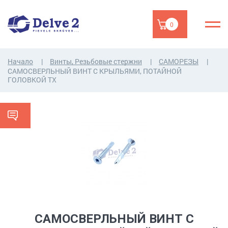
0
Начало
Винты, Резьбовые стержни
САМОРЕЗЫ
САМОСВЕРЛЬНЫЙ ВИНТ С КРЫЛЬЯМИ, ПОТАЙНОЙ
ГОЛОВКОЙ TX
САМОСВЕРЛЬНЫЙ ВИНТ С