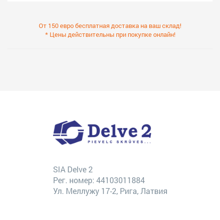
От 150 евро бесплатная доставка на ваш склад!
* Цены действительны при покупке онлайн!
SIA Delve 2
Рег. номер: 44103011884
Ул. Меллужу 17-2, Рига, Латвия