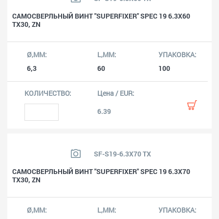
САМОСВЕРЛЬНЫЙ ВИНТ "SUPERFIXER" SPEC 19 6.3X60
TX30, ZN
6,3
60
100
6.39
SF-S19-6.3X70 TX
САМОСВЕРЛЬНЫЙ ВИНТ "SUPERFIXER" SPEC 19 6.3X70
TX30, ZN