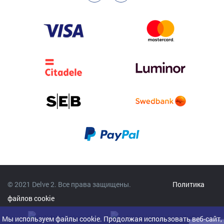
© 2021 Delve 2. Все права защищены.
Политика
файлов cookie
Мы используем файлы cookie. Продолжая использовать веб-сайт,