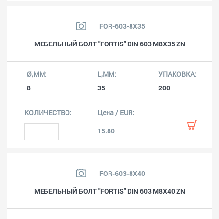
FOR-603-8X35
МЕБЕЛЬНЫЙ БОЛТ "FORTIS" DIN 603 M8X35 ZN
8
35
200
15.80
FOR-603-8X40
МЕБЕЛЬНЫЙ БОЛТ "FORTIS" DIN 603 M8X40 ZN