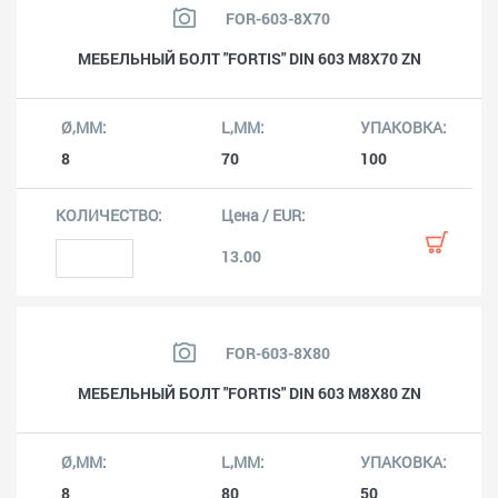
FOR-603-8X70
МЕБЕЛЬНЫЙ БОЛТ "FORTIS" DIN 603 M8X70 ZN
8
70
100
13.00
FOR-603-8X80
МЕБЕЛЬНЫЙ БОЛТ "FORTIS" DIN 603 M8X80 ZN
8
80
50