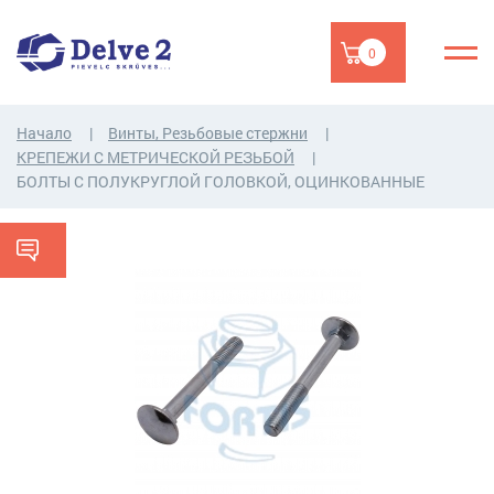
0
Начало
Винты, Резьбовые стержни
КРЕПЕЖИ С МЕТРИЧЕСКОЙ РЕЗЬБОЙ
БОЛТЫ С ПОЛУКРУГЛОЙ ГОЛОВКОЙ, ОЦИНКОВАННЫЕ