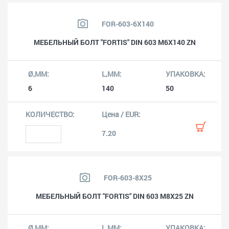
FOR-603-6X140
МЕБЕЛЬНЫЙ БОЛТ "FORTIS" DIN 603 M6X140 ZN
6
140
50
7.20
FOR-603-8X25
МЕБЕЛЬНЫЙ БОЛТ "FORTIS" DIN 603 M8X25 ZN