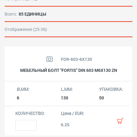
Всего:
85 ЕДИНИЦЫ
Отображение (25-36)
FOR-603-6X130
МЕБЕЛЬНЫЙ БОЛТ "FORTIS" DIN 603 M6X130 ZN
6
130
50
6.25