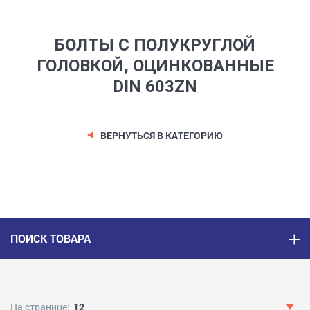
БОЛТЫ С ПОЛУКРУГЛОЙ
ГОЛОВКОЙ, ОЦИНКОВАННЫЕ
DIN 603ZN
ВЕРНУТЬСЯ В КАТЕГОРИЮ
ПОИСК ТОВАРА
На странице:
12