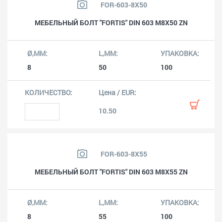
FOR-603-8X50
МЕБЕЛЬНЫЙ БОЛТ "FORTIS" DIN 603 M8X50 ZN
8
50
100
10.50
FOR-603-8X55
МЕБЕЛЬНЫЙ БОЛТ "FORTIS" DIN 603 M8X55 ZN
8
55
100