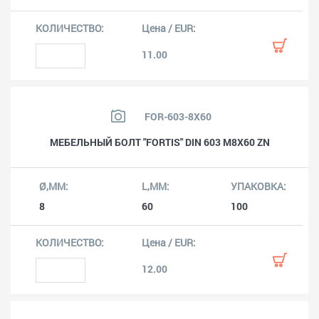
11.00
FOR-603-8X60
МЕБЕЛЬНЫЙ БОЛТ "FORTIS" DIN 603 M8X60 ZN
8
60
100
12.00