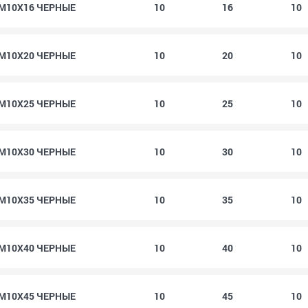
9 M10X16 ЧЕРНЫЕ
10
16
10
9 M10X20 ЧЕРНЫЕ
10
20
10
9 M10X25 ЧЕРНЫЕ
10
25
10
9 M10X30 ЧЕРНЫЕ
10
30
10
9 M10X35 ЧЕРНЫЕ
10
35
10
9 M10X40 ЧЕРНЫЕ
10
40
10
9 M10X45 ЧЕРНЫЕ
10
45
10