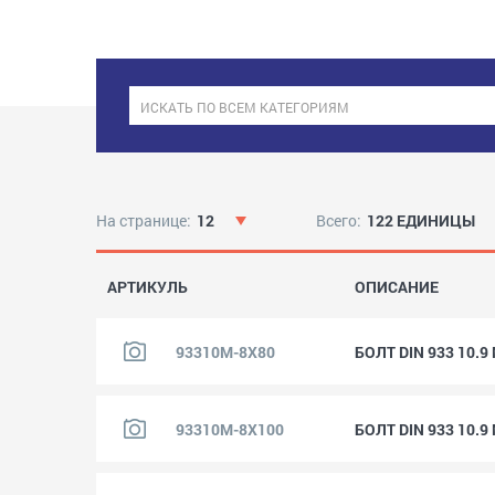
На странице:
12
Всего:
122 ЕДИНИЦЫ
АРТИКУЛЬ
ОПИСАНИЕ
93310M-8X80
БОЛТ DIN 933 10.
93310M-8X100
БОЛТ DIN 933 10.