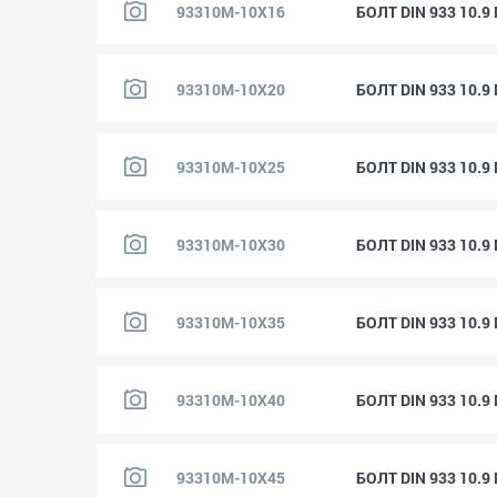
93310M-10X16
БОЛТ DIN 933 10.
93310M-10X20
БОЛТ DIN 933 10.
93310M-10X25
БОЛТ DIN 933 10.
93310M-10X30
БОЛТ DIN 933 10.
93310M-10X35
БОЛТ DIN 933 10.
93310M-10X40
БОЛТ DIN 933 10.
93310M-10X45
БОЛТ DIN 933 10.