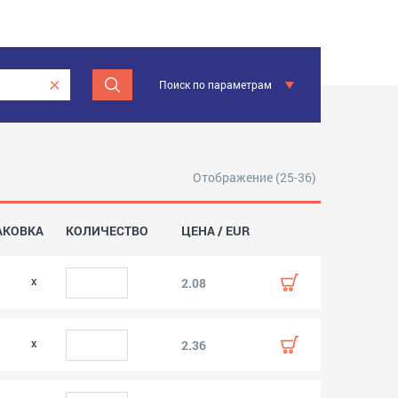
Поиск по параметрам
Отображение (25-36)
АКОВКА
КОЛИЧЕСТВО
ЦЕНА / EUR
2.08
2.36