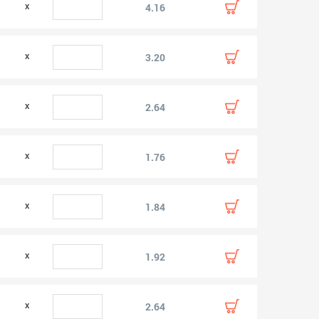
4.16
3.20
2.64
1.76
1.84
1.92
2.64