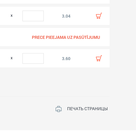
3.04
PRECE PIEEJAMA UZ PASŪTĪJUMU
3.60
ПЕЧАТЬ СТРАНИЦЫ