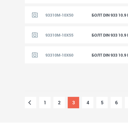
93310M-10X50
БОЛТ DIN 933 10.
93310M-10X55
БОЛТ DIN 933 10.
93310M-10X60
БОЛТ DIN 933 10.
1
2
3
4
5
6