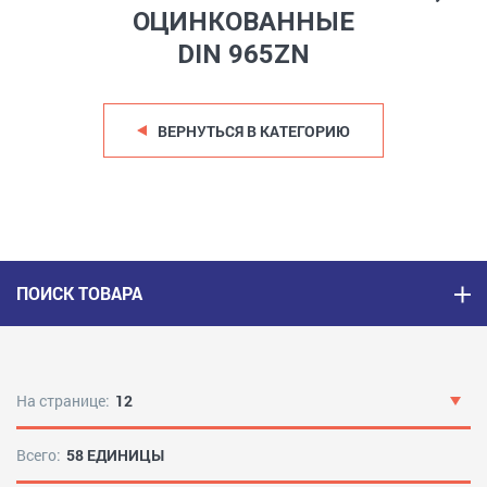
ОЦИНКОВАННЫЕ
DIN 965ZN
ВЕРНУТЬСЯ В КАТЕГОРИЮ
ПОИСК ТОВАРА
На странице:
12
Всего:
58 ЕДИНИЦЫ