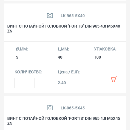
LK-965-5X40
ВИНТ С ПОТАЙНОЙ ГОЛОВКОЙ "FORTIS" DIN 965 4.8 M5X40
ZN
5
40
100
2.40
LK-965-5X45
ВИНТ С ПОТАЙНОЙ ГОЛОВКОЙ "FORTIS" DIN 965 4.8 M5X45
ZN