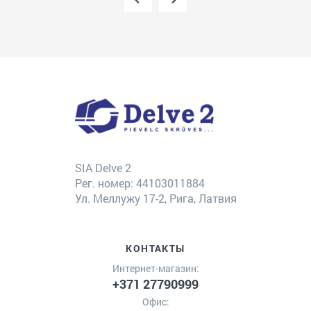
SIA Delve 2
Рег. номер: 44103011884
Ул. Меллужу 17-2, Рига, Латвия
КОНТАКТЫ
Интернет-магазин:
+371 27790999
Офис: