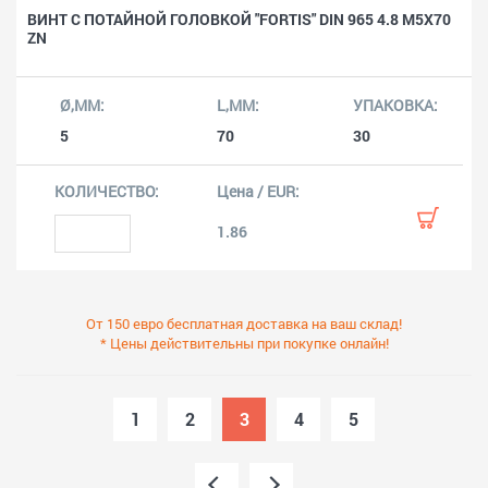
ВИНТ С ПОТАЙНОЙ ГОЛОВКОЙ "FORTIS" DIN 965 4.8 M5X70
ZN
5
70
30
1.86
От 150 евро бесплатная доставка на ваш склад!
* Цены действительны при покупке онлайн!
1
2
3
4
5