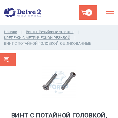
0
Начало
Винты, Резьбовые стержни
КРЕПЕЖИ С МЕТРИЧЕСКОЙ РЕЗЬБОЙ
ВИНТ С ПОТАЙНОЙ ГОЛОВКОЙ, ОЦИНКОВАННЫЕ
ВИНТ С ПОТАЙНОЙ ГОЛОВКОЙ,