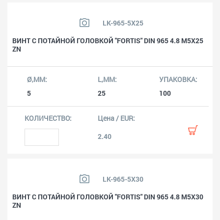
LK-965-5X25
ВИНТ С ПОТАЙНОЙ ГОЛОВКОЙ "FORTIS" DIN 965 4.8 M5X25
ZN
5
25
100
2.40
LK-965-5X30
ВИНТ С ПОТАЙНОЙ ГОЛОВКОЙ "FORTIS" DIN 965 4.8 M5X30
ZN