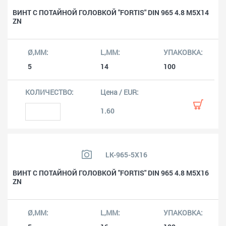
ВИНТ С ПОТАЙНОЙ ГОЛОВКОЙ "FORTIS" DIN 965 4.8 M5X14
ZN
5
14
100
1.60
LK-965-5X16
ВИНТ С ПОТАЙНОЙ ГОЛОВКОЙ "FORTIS" DIN 965 4.8 M5X16
ZN