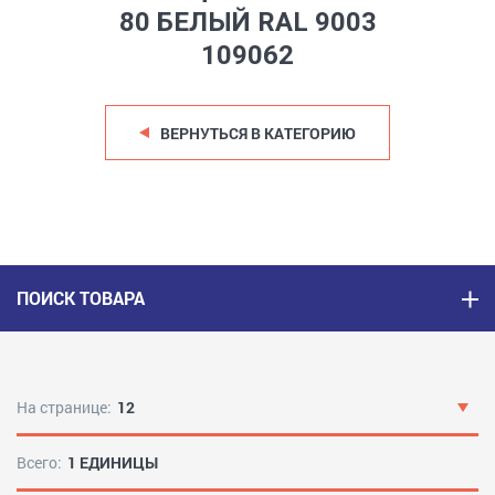
80 БЕЛЫЙ RAL 9003
109062
ВЕРНУТЬСЯ В КАТЕГОРИЮ
ПОИСК ТОВАРА
На странице:
12
Всего:
1 ЕДИНИЦЫ