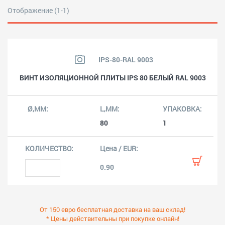
Отображение (1-1)
IPS-80-RAL 9003
ВИНТ ИЗОЛЯЦИОННОЙ ПЛИТЫ IPS 80 БЕЛЫЙ RAL 9003
80
1
0.90
От 150 евро бесплатная доставка на ваш склад!
* Цены действительны при покупке онлайн!