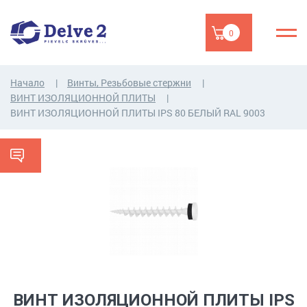
0
Начало
Винты, Резьбовые стержни
ВИНТ ИЗОЛЯЦИОННОЙ ПЛИТЫ
ВИНТ ИЗОЛЯЦИОННОЙ ПЛИТЫ IPS 80 БЕЛЫЙ RAL 9003
ВИНТ ИЗОЛЯЦИОННОЙ ПЛИТЫ IPS