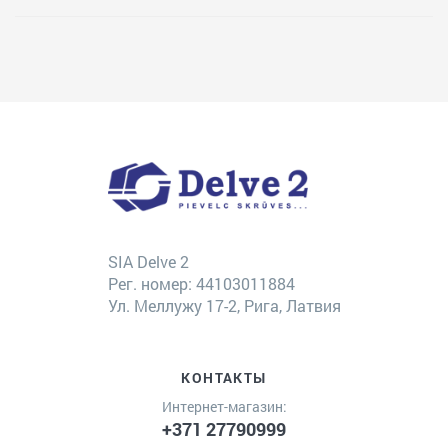
SIA Delve 2
Рег. номер: 44103011884
Ул. Меллужу 17-2, Рига, Латвия
КОНТАКТЫ
Интернет-магазин:
+371 27790999