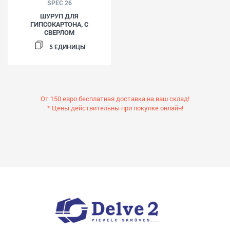
SPEC 26
ШУРУП ДЛЯ
ГИПСОКАРТОНА, С
СВЕРЛОМ
5 ЕДИНИЦЫ
От 150 евро бесплатная доставка на ваш склад!
* Цены действительны при покупке онлайн!