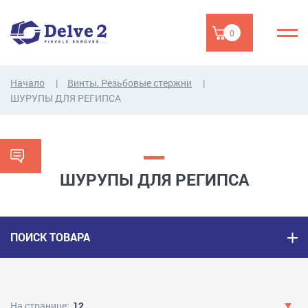
0
Начало
Винты, Резьбовые стержни
ШУРУПЫ ДЛЯ РЕГИПСА
ШУРУПЫ ДЛЯ РЕГИПСА
ПОИСК ТОВАРА
На странице:
12