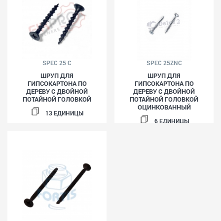
SPEC 25 C
SPEC 25ZNC
ШРУП ДЛЯ
ШРУП ДЛЯ
ГИПСОКАРТОНА ПО
ГИПСОКАРТОНА ПО
ДЕРЕВУ С ДВОЙНОЙ
ДЕРЕВУ С ДВОЙНОЙ
ПОТАЙНОЙ ГОЛОВКОЙ
ПОТАЙНОЙ ГОЛОВКОЙ
OЦИНКОВАННЫЙ
13 ЕДИНИЦЫ
6 ЕДИНИЦЫ