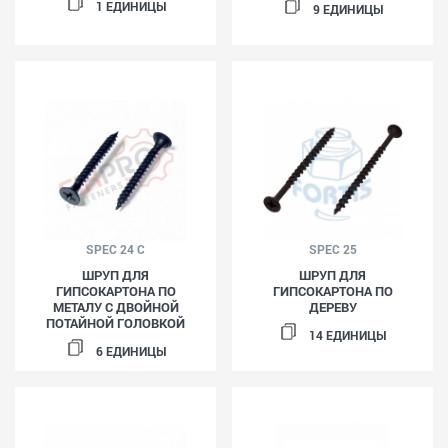
1 ЕДИНИЦЫ
9 ЕДИНИЦЫ
SPEC 24 C
SPEC 25
ШРУП ДЛЯ
ШРУП ДЛЯ
ГИПСОКАРТОНА ПО
ГИПСОКАРТОНА ПО
МЕТАЛУ С ДВОЙНОЙ
ДЕРЕВУ
ПОТАЙНОЙ ГОЛОВКОЙ
14 ЕДИНИЦЫ
6 ЕДИНИЦЫ