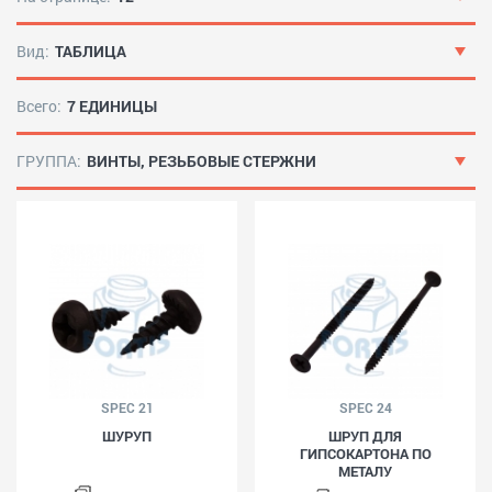
Вид:
ТАБЛИЦА
Всего:
7 ЕДИНИЦЫ
ГРУППА:
ВИНТЫ, РЕЗЬБОВЫЕ СТЕРЖНИ
SPEC 21
SPEC 24
ШУРУП
ШРУП ДЛЯ
ГИПСОКАРТОНА ПО
МЕТАЛУ