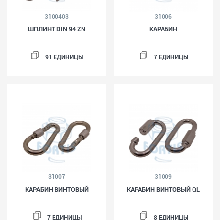
3100403
31006
ШПЛИНТ DIN 94 ZN
КАРАБИН
91 ЕДИНИЦЫ
7 ЕДИНИЦЫ
31007
31009
КАРАБИН ВИНТОВЫЙ
КАРАБИН ВИНТОВЫЙ QL
7 ЕДИНИЦЫ
8 ЕДИНИЦЫ