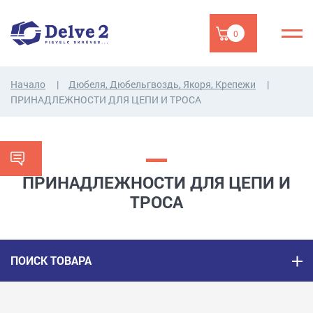
0
Начало
Дюбеля, Дюбельгвоздь, Якоря, Крепежи
ПРИНАДЛЕЖНОСТИ ДЛЯ ЦЕПИ И ТРОСA
ПРИНАДЛЕЖНОСТИ ДЛЯ ЦЕПИ И
ТРОСA
ПОИСК ТОВАРА