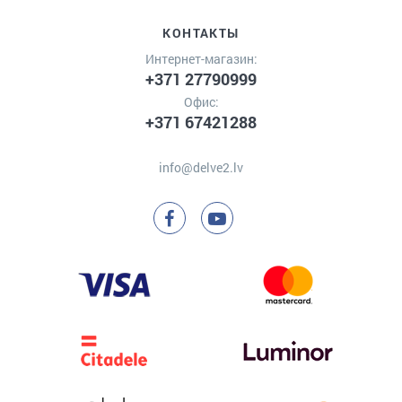
КОНТАКТЫ
Интернет-магазин:
+371 27790999
Офис:
+371 67421288
info@delve2.lv