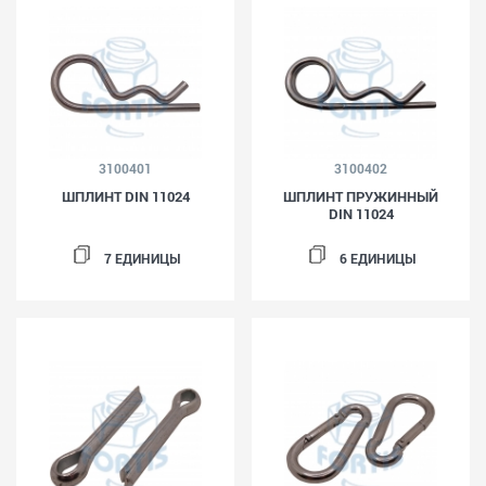
3100401
3100402
ШПЛИНТ DIN 11024
ШПЛИНТ ПРУЖИННЫЙ
DIN 11024
7 ЕДИНИЦЫ
6 ЕДИНИЦЫ