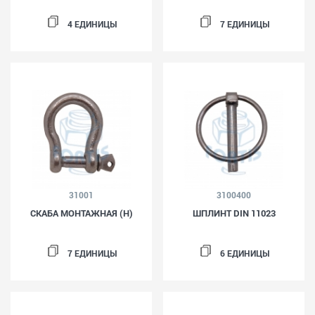
4 ЕДИНИЦЫ
7 ЕДИНИЦЫ
31001
3100400
СКАБА МОНТАЖНАЯ (H)
ШПЛИНТ DIN 11023
7 ЕДИНИЦЫ
6 ЕДИНИЦЫ