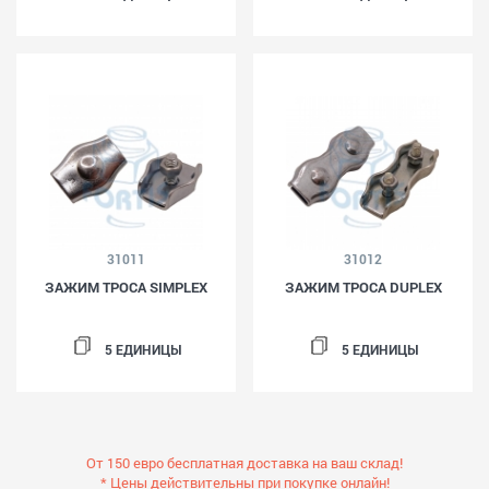
31011
31012
ЗАЖИМ ТРОСА SIMPLEX
ЗАЖИМ ТРОСА DUPLEX
5 ЕДИНИЦЫ
5 ЕДИНИЦЫ
От 150 евро бесплатная доставка на ваш склад!
* Цены действительны при покупке онлайн!