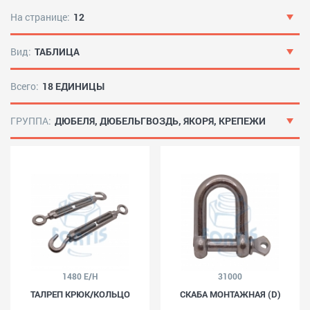
На странице:
12
Вид:
ТАБЛИЦА
Всего:
18 ЕДИНИЦЫ
ГРУППА:
ДЮБЕЛЯ, ДЮБЕЛЬГВОЗДЬ, ЯКОРЯ, КРЕПЕЖИ
1480 E/H
31000
ТАЛРЕП КРЮК/КОЛЬЦО
СКАБА МОНТАЖНАЯ (D)