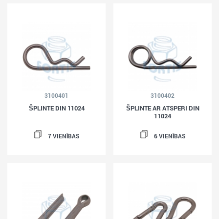
3100401
3100402
ŠPLINTE DIN 11024
ŠPLINTE AR ATSPERI DIN
11024
7 VIENĪBAS
6 VIENĪBAS