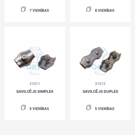
7 VIENĪBAS
8 VIENĪBAS
31011
31012
SAVILCĒJS SIMPLEX
SAVILCĒJS DUPLEX
5 VIENĪBAS
5 VIENĪBAS