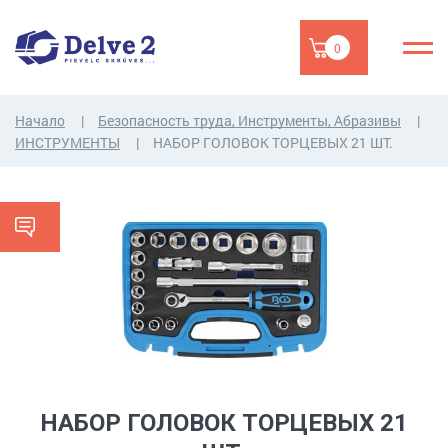
0
Начало
Безопасность труда, Инструменты, Абразивы
ИНСТРУМЕНТЫ
НАБОР ГОЛОВОК ТОРЦЕВЫХ 21 ШТ.
НАБОР ГОЛОВОК ТОРЦЕВЫХ 21