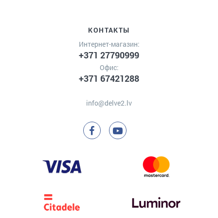
КОНТАКТЫ
Интернет-магазин:
+371 27790999
Офис:
+371 67421288
info@delve2.lv