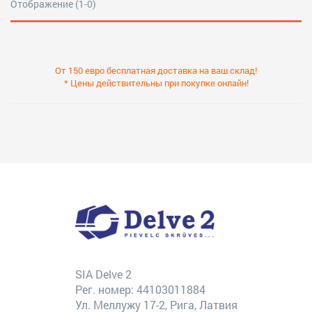
Отображение (1-0)
От 150 евро бесплатная доставка на ваш склад!
* Цены действительны при покупке онлайн!
SIA Delve 2
Рег. номер: 44103011884
Ул. Меллужу 17-2, Рига, Латвия