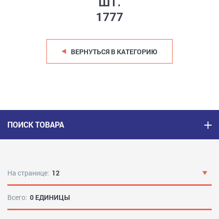
ШТ.
1777
ВЕРНУТЬСЯ В КАТЕГОРИЮ
ПОИСК ТОВАРА
На странице:
12
Всего:
0 ЕДИНИЦЫ