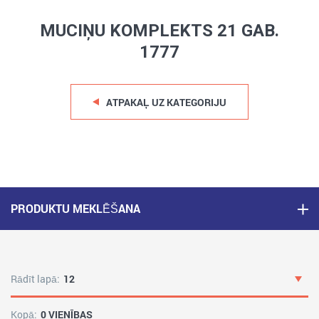
MUCIŅU KOMPLEKTS 21 GAB.
1777
ATPAKAĻ UZ KATEGORIJU
PRODUKTU MEKLĒŠANA
Rādīt lapā:
12
Kopā:
0 VIENĪBAS