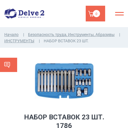
0
Начало
Безопасность труда, Инструменты, Абразивы
ИНСТРУМЕНТЫ
НАБОР ВСТАВОК 23 ШТ.
НАБОР ВСТАВОК 23 ШТ.
1786