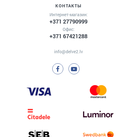
КОНТАКТЫ
Интернет-магазин:
+371 27790999
Офис:
+371 67421288
info@delve2.lv