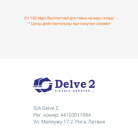
От 150 евро бесплатная доставка на ваш склад!
* Цены действительны при покупке онлайн!
SIA Delve 2
Рег. номер: 44103011884
Ул. Меллужу 17-2, Рига, Латвия