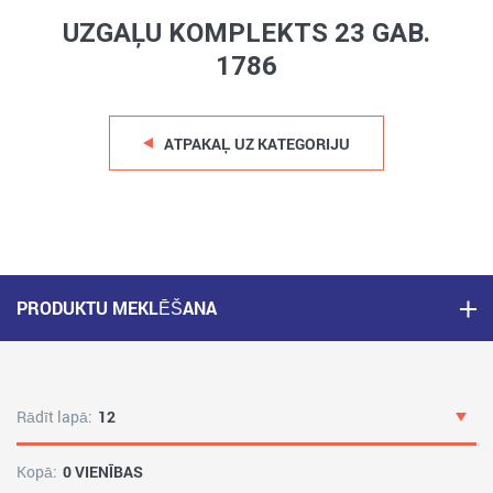
UZGAĻU KOMPLEKTS 23 GAB.
1786
ATPAKAĻ UZ KATEGORIJU
PRODUKTU MEKLĒŠANA
Rādīt lapā:
12
Kopā:
0 VIENĪBAS