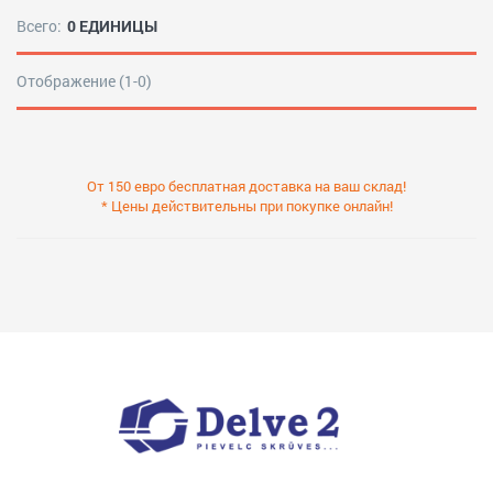
Всего:
0 ЕДИНИЦЫ
Отображение (1-0)
От 150 евро бесплатная доставка на ваш склад!
* Цены действительны при покупке онлайн!