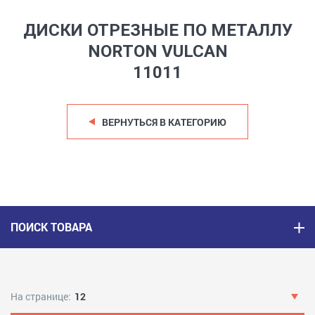
ДИСКИ ОТРЕЗНЫЕ ПО МЕТАЛЛУ
NORTON VULCAN
11011
ВЕРНУТЬСЯ В КАТЕГОРИЮ
ПОИСК ТОВАРА
На странице:
12