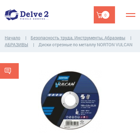
0
Начало
Безопасность труда, Инструменты, Абразивы
АБРАЗИВЫ
Диски отрезные по металлу NORTON VULCAN