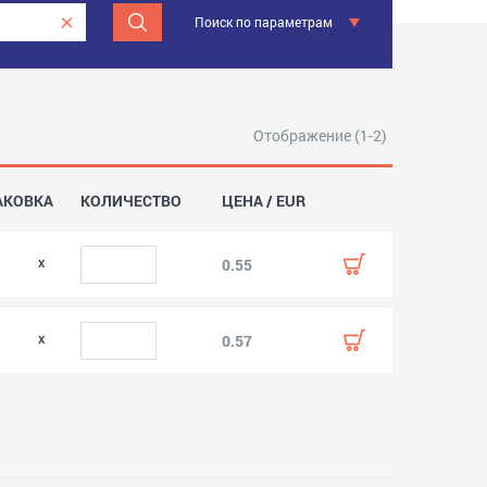
Поиск по параметрам
Отображение (1-2)
АКОВКА
КОЛИЧЕСТВО
ЦЕНА / EUR
0.55
0.57