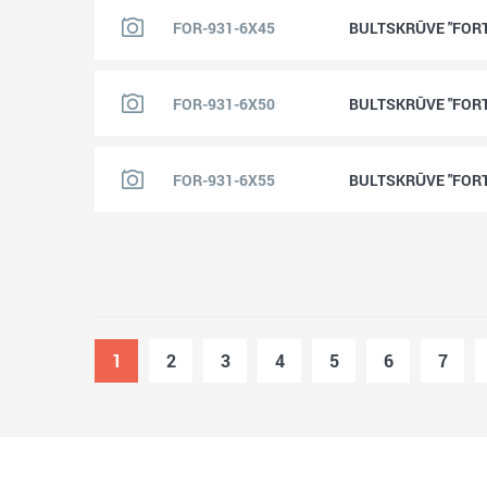
FOR-931-6X45
BULTSKRŪVE "FORTI
FOR-931-6X50
BULTSKRŪVE "FORTI
FOR-931-6X55
BULTSKRŪVE "FORTI
1
2
3
4
5
6
7