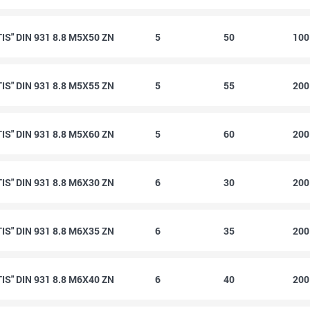
S" DIN 931 8.8 M5X50 ZN
5
50
10
S" DIN 931 8.8 M5X55 ZN
5
55
20
S" DIN 931 8.8 M5X60 ZN
5
60
20
S" DIN 931 8.8 M6X30 ZN
6
30
20
S" DIN 931 8.8 M6X35 ZN
6
35
20
S" DIN 931 8.8 M6X40 ZN
6
40
20