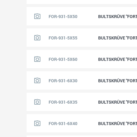
FOR-931-5X50
BULTSKRŪVE "FORTI
FOR-931-5X55
BULTSKRŪVE "FORTI
FOR-931-5X60
BULTSKRŪVE "FORTI
FOR-931-6X30
BULTSKRŪVE "FORTI
FOR-931-6X35
BULTSKRŪVE "FORTI
FOR-931-6X40
BULTSKRŪVE "FORTI