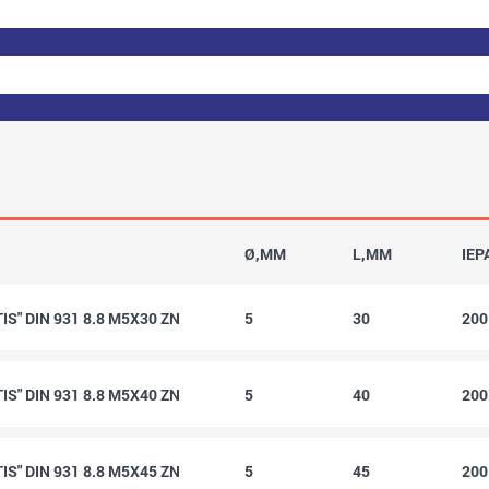
Ø,MM
L,MM
IEP
S" DIN 931 8.8 M5X30 ZN
5
30
20
S" DIN 931 8.8 M5X40 ZN
5
40
20
S" DIN 931 8.8 M5X45 ZN
5
45
20