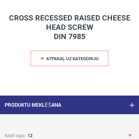
CROSS RECESSED RAISED CHEESE
HEAD SCREW
DIN 7985
ATPAKAĻ UZ KATEGORIJU
PRODUKTU MEKLĒŠANA
Rādīt lapā:
12