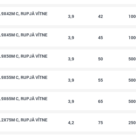
.9X42M C, RUPJĀ VĪTNE
3,9
42
10
.9X45M C, RUPJĀ VĪTNE
3,9
45
10
.9X50M C, RUPJĀ VĪTNE
3,9
50
50
.9X55M C, RUPJĀ VĪTNE
3,9
55
50
.9X65M C, RUPJĀ VĪTNE
3,9
65
50
.2X75M C, RUPJĀ VĪTNE
4,2
75
25