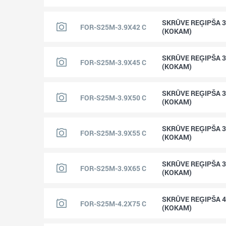
SKRŪVE REĢIPŠA 3
FOR-S25M-3.9X42 C
(KOKAM)
SKRŪVE REĢIPŠA 3
FOR-S25M-3.9X45 C
(KOKAM)
SKRŪVE REĢIPŠA 3
FOR-S25M-3.9X50 C
(KOKAM)
SKRŪVE REĢIPŠA 3
FOR-S25M-3.9X55 C
(KOKAM)
SKRŪVE REĢIPŠA 3
FOR-S25M-3.9X65 C
(KOKAM)
SKRŪVE REĢIPŠA 4
FOR-S25M-4.2X75 C
(KOKAM)