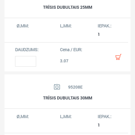
TRĪSIS DUBULTAIS 25MM
1
3.07
95208E
TRĪSIS DUBULTAIS 30MM
1