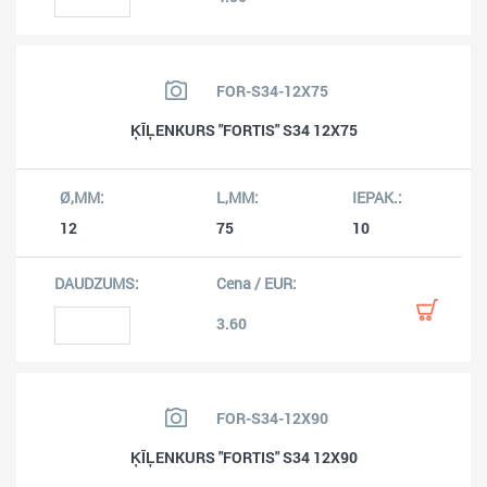
FOR-S34-12X75
ĶĪĻENKURS "FORTIS" S34 12X75
12
75
10
3.60
FOR-S34-12X90
ĶĪĻENKURS "FORTIS" S34 12X90