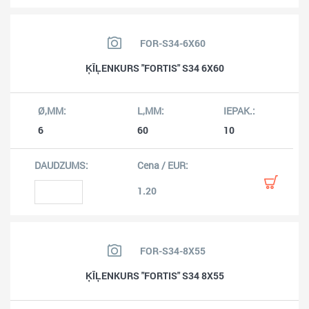
FOR-S34-6X60
ĶĪĻENKURS "FORTIS" S34 6X60
6
60
10
1.20
FOR-S34-8X55
ĶĪĻENKURS "FORTIS" S34 8X55