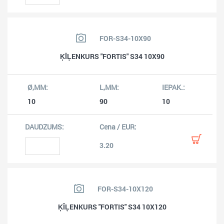
FOR-S34-10X90
ĶĪĻENKURS "FORTIS" S34 10X90
10
90
10
3.20
FOR-S34-10X120
ĶĪĻENKURS "FORTIS" S34 10X120