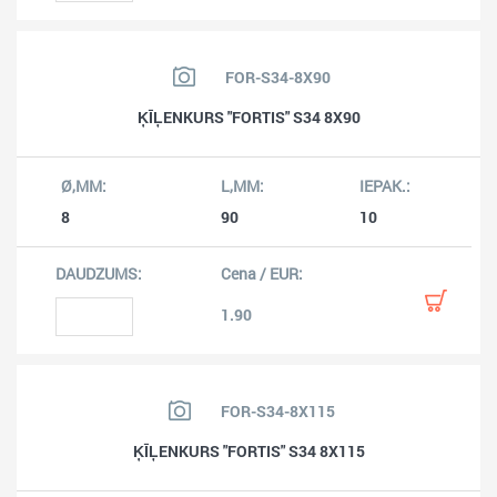
FOR-S34-8X90
ĶĪĻENKURS "FORTIS" S34 8X90
8
90
10
1.90
FOR-S34-8X115
ĶĪĻENKURS "FORTIS" S34 8X115