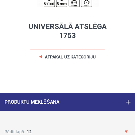
UNIVERSĀLĀ ATSLĒGA
1753
ATPAKAĻ UZ KATEGORIJU
PRODUKTU MEKLĒŠANA
Rādīt lapā:
12