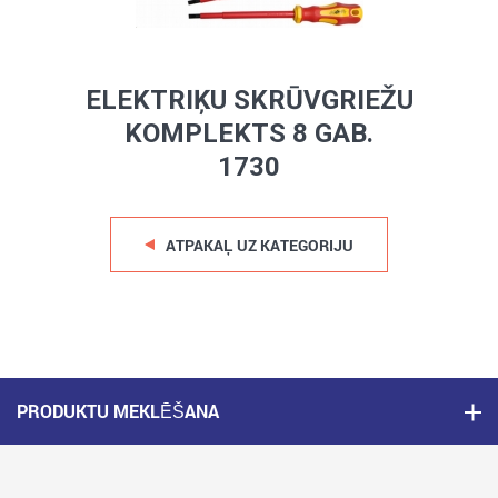
ELEKTRIĶU SKRŪVGRIEŽU
KOMPLEKTS 8 GAB.
1730
ATPAKAĻ UZ KATEGORIJU
PRODUKTU MEKLĒŠANA