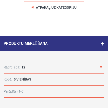
ATPAKAĻ UZ KATEGORIJU
PRODUKTU MEKLĒŠANA
Rādīt lapā:
12
Kopā:
0 VIENĪBAS
Parādīts (1-0)