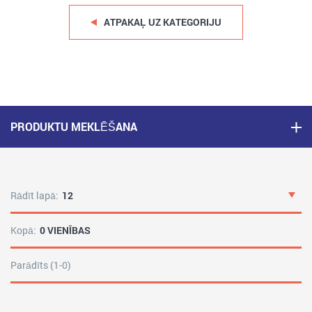
ATPAKAĻ UZ KATEGORIJU
PRODUKTU MEKLĒŠANA
Rādīt lapā:
12
Kopā:
0 VIENĪBAS
Parādīts (1-0)