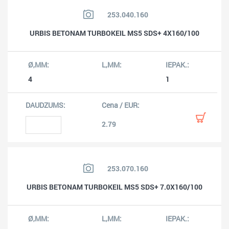
253.040.160
URBIS BETONAM TURBOKEIL MS5 SDS+ 4X160/100
4
1
2.79
253.070.160
URBIS BETONAM TURBOKEIL MS5 SDS+ 7.0X160/100