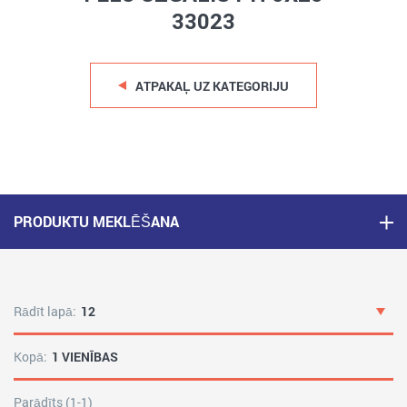
33023
ATPAKAĻ UZ KATEGORIJU
PRODUKTU MEKLĒŠANA
Rādīt lapā:
12
Kopā:
1 VIENĪBAS
Parādīts (1-1)