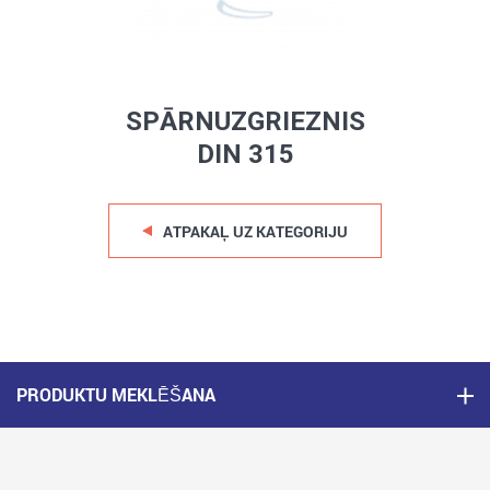
SPĀRNUZGRIEZNIS
DIN 315
ATPAKAĻ UZ KATEGORIJU
PRODUKTU MEKLĒŠANA