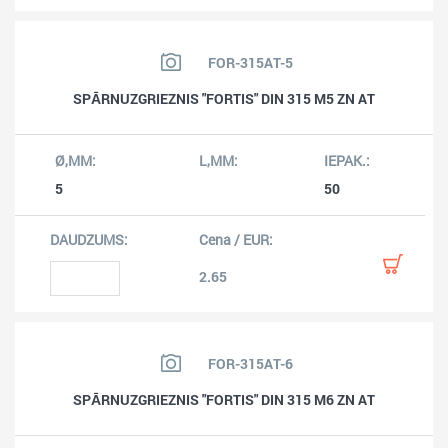
FOR-315AT-5
SPĀRNUZGRIEZNIS "FORTIS" DIN 315 M5 ZN AT
5
50
2.65
FOR-315AT-6
SPĀRNUZGRIEZNIS "FORTIS" DIN 315 M6 ZN AT