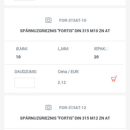
FOR-315AT-10
SPĀRNUZGRIEZNIS "FORTIS" DIN 315 M10 ZN AT
10
20
2.12
FOR-315AT-12
SPĀRNUZGRIEZNIS "FORTIS" DIN 315 M12 ZN AT