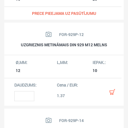
PRECE PIEEJAMA UZ PASŪTĪJUMU
FOR-929P-12
UZGRIEZNIS METINĀMAIS DIN 929 M12 MELNS
12
10
1.37
FOR-929P-14