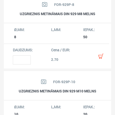
FOR-929P-8
UZGRIEZNIS METINĀMAIS DIN 929 M8 MELNS
8
50
2.70
FOR-929P-10
UZGRIEZNIS METINĀMAIS DIN 929 M10 MELNS
10
20