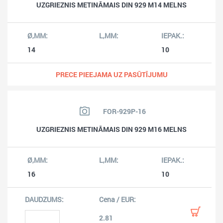
UZGRIEZNIS METINĀMAIS DIN 929 M14 MELNS
14
10
PRECE PIEEJAMA UZ PASŪTĪJUMU
FOR-929P-16
UZGRIEZNIS METINĀMAIS DIN 929 M16 MELNS
16
10
2.81