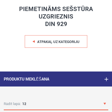
PIEMETINĀMS SEŠSTŪRA
UZGRIEZNIS
DIN 929
ATPAKAĻ UZ KATEGORIJU
PRODUKTU MEKLĒŠANA
Rādīt lapā:
12