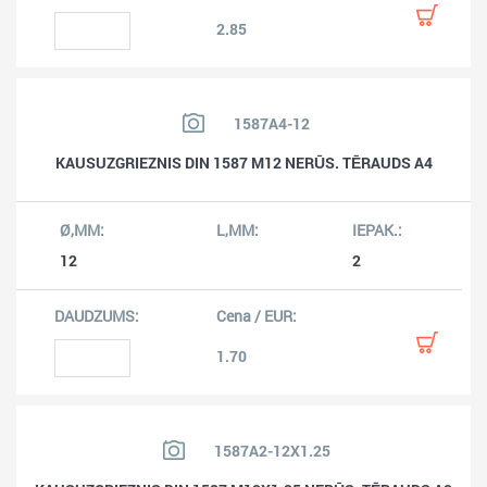
2.85
1587A4-12
KAUSUZGRIEZNIS DIN 1587 M12 NERŪS. TĒRAUDS A4
12
2
1.70
1587A2-12X1.25