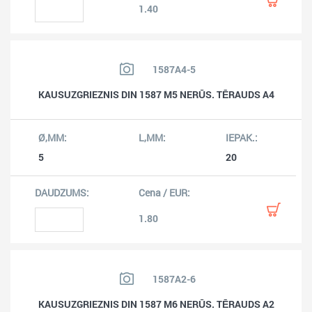
1.40
1587A4-5
KAUSUZGRIEZNIS DIN 1587 M5 NERŪS. TĒRAUDS A4
5
20
1.80
1587A2-6
KAUSUZGRIEZNIS DIN 1587 M6 NERŪS. TĒRAUDS A2