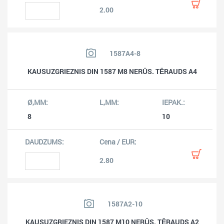
2.00
1587A4-8
KAUSUZGRIEZNIS DIN 1587 M8 NERŪS. TĒRAUDS A4
8
10
2.80
1587A2-10
KAUSUZGRIEZNIS DIN 1587 M10 NERŪS. TĒRAUDS A2