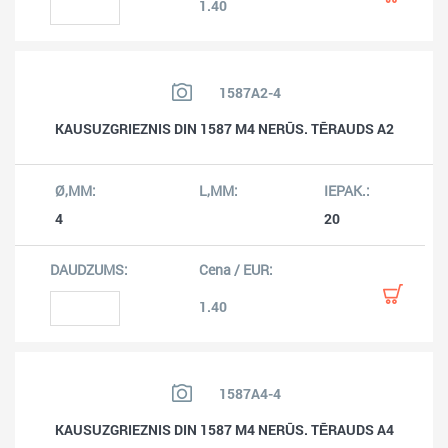
1.40
1587A2-4
KAUSUZGRIEZNIS DIN 1587 M4 NERŪS. TĒRAUDS A2
4
20
1.40
1587A4-4
KAUSUZGRIEZNIS DIN 1587 M4 NERŪS. TĒRAUDS A4